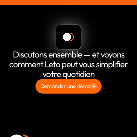
Discutons ensemble — et voyons
comment Leto peut vous simplifier
votre quotidien
Demander une démo