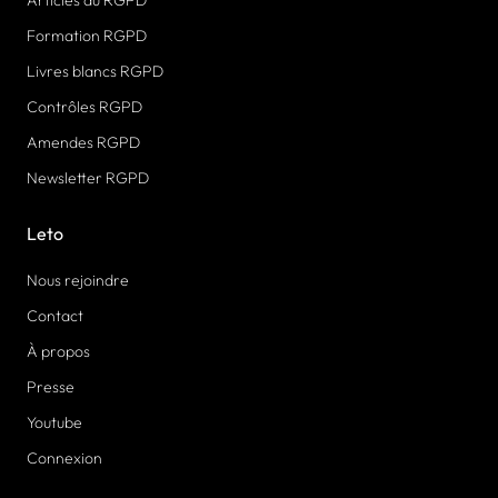
Articles du RGPD
Formation RGPD
Livres blancs RGPD
Contrôles RGPD
Amendes RGPD
Newsletter RGPD
Leto
Nous rejoindre
Contact
À propos
Presse
Youtube
Connexion