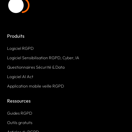
Produits
Logiciel RGPD
Logiciel Sensibilisation RGPD, Cyber, IA
Questionnaires Sécurité & Data
Logiciel AI Act
Application mobile veille RGPD
Ressources
Guides RGPD
Outils gratuits