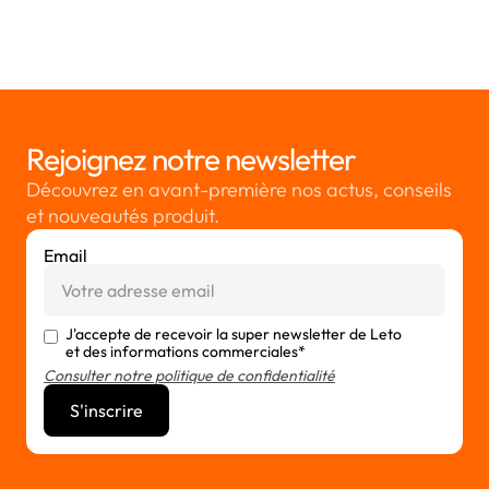
15/3/2023
Rejoignez notre newsletter
Découvrez en avant-première nos actus, conseils
et nouveautés produit.
Email
J'accepte de recevoir la super newsletter de Leto
et des informations commerciales*
Consulter notre politique de confidentialité