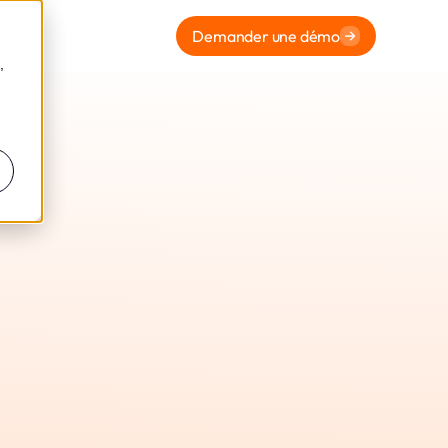
Demander une démo
,