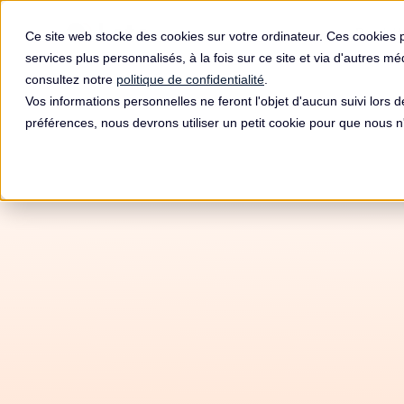
Produit
Ce site web stocke des cookies sur votre ordinateur. Ces cookies 
services plus personnalisés, à la fois sur ce site et via d'autres m
consultez notre
politique de confidentialité
.
Vos informations personnelles ne feront l'objet d'aucun suivi lors 
préférences, nous devrons utiliser un petit cookie pour que nous