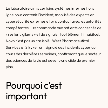
Le laboratoire a mis certains systèmes internes hors
ligne pour contenir l'incident, mobilisé des experts en
cybersécurité externes et pris contact avec les autorités
compétentes. Il recommande aux patients concernés de
« rester vigilants » et de signaler tout élément inhabituel.
Novo n'est pas un cas isolé : West Pharmaceutical
Services et Stryker ont signalé des incidents cyber au
cours des dernières semaines, confirmant que le secteur
des sciences de la vie est devenu une cible de premier
plan.
Pourquoi c'est
important