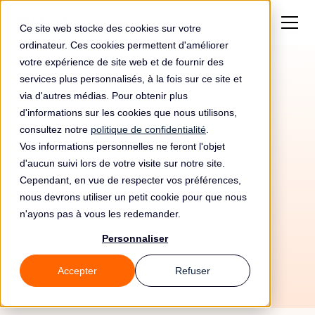
Ce site web stocke des cookies sur votre
ordinateur. Ces cookies permettent d'améliorer
votre expérience de site web et de fournir des
services plus personnalisés, à la fois sur ce site et
via d'autres médias. Pour obtenir plus
d'informations sur les cookies que nous utilisons,
consultez notre
politique de confidentialité
.
Vos informations personnelles ne feront l'objet
d'aucun suivi lors de votre visite sur notre site.
Cependant, en vue de respecter vos préférences,
nous devrons utiliser un petit cookie pour que nous
n'ayons pas à vous les redemander.
14/6/26
Personnaliser
Accepter
Refuser