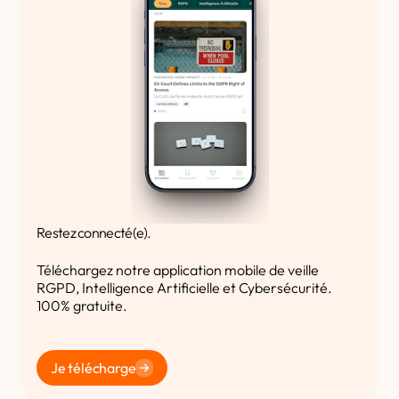
Restez connecté(e).
Téléchargez notre application mobile de veille
RGPD, Intelligence Artificielle et Cybersécurité.
100% gratuite.
Je télécharge