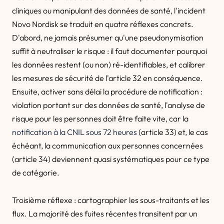
cliniques ou manipulant des données de santé, l'incident
Novo Nordisk se traduit en quatre réflexes concrets.
D'abord, ne jamais présumer qu'une pseudonymisation
suffit à neutraliser le risque : il faut documenter pourquoi
les données restent (ou non) ré-identifiables, et calibrer
les mesures de sécurité de l'article 32 en conséquence.
Ensuite, activer sans délai la procédure de notification :
violation portant sur des données de santé, l'analyse de
risque pour les personnes doit être faite vite, car la
notification à la CNIL sous 72 heures
(article 33) et, le cas
échéant, la communication aux personnes concernées
(article 34) deviennent quasi systématiques pour ce type
de catégorie.
Troisième réflexe : cartographier les sous-traitants et les
flux. La majorité des fuites récentes transitent par un