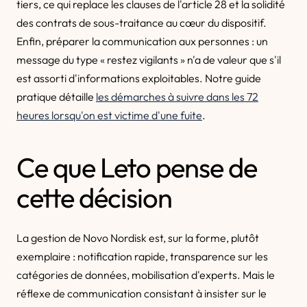
tiers, ce qui replace les clauses de l'article 28 et la solidité
des contrats de sous-traitance au cœur du dispositif.
Enfin, préparer la communication aux personnes : un
message du type « restez vigilants » n'a de valeur que s'il
est assorti d'informations exploitables. Notre guide
pratique détaille
les démarches à suivre dans les 72
heures lorsqu'on est victime d'une fuite
.
Ce que Leto pense de
cette décision
La gestion de Novo Nordisk est, sur la forme, plutôt
exemplaire : notification rapide, transparence sur les
catégories de données, mobilisation d'experts. Mais le
réflexe de communication consistant à insister sur le