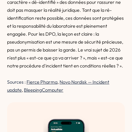
caractère « dé-identifié » des données pour rassurer ne
doit pas masquer la réalité juridique. Tant que la ré-
identification reste possible, ces données sont protégées
et la responsabilité du laboratoire est pleinement
engagée. Pour les DPO, la leçon est claire : la
pseudonymisation est une mesure de sécurité précieuse,
pas un permis de baisser la garde. Le vrai sujet de 2026
n'est plus « est-ce que ça va arriver ? », mais « est-ce que
notre procédure d'incident tient en conditions réelles ? ».
Sources :
Fierce Pharma
,
Novo Nordisk — Incident
update
,
BleepingComputer