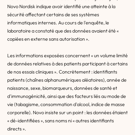
Novo Nordisk indique avoir identifié une atteinte à la
sécurité affectant certains de ses systèmes
informatiques internes. Au cours de l'enquête, le
laboratoire a constaté que des données avaient été «
copiées en externe sans autorisation ».
Les informations exposées concernent « un volume limité
de données relatives à des patients participant à certains
de nos essais cliniques ». Concrètement : identifiants
patients (chaînes alphanumériques aléatoires), année de
naissance, sexe, biomarqueurs, données de santé et
d'immunogénicité, ainsi que des facteurs liés au mode de
vie (tabagisme, consommation d'alcool, indice de masse
corporelle). Novo insiste sur un point : les données étaient
« dé-identifiées », sans noms ni « autres identifiants
directs ».