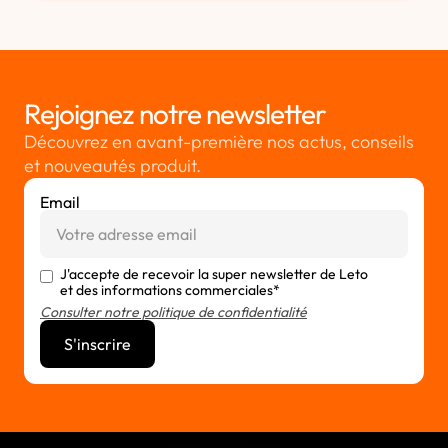
Rejoignez notre newsletter
Découvrez en avant-première nos actus, conseils
et nouveautés produit.
Email
J'accepte de recevoir la super newsletter de Leto
et des informations commerciales*
Consulter notre politique de confidentialité