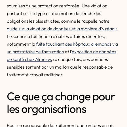
soumises à une protection renforcée. Une violation
portant sur ce type d'information déclenche les
obligations les plus strictes, comme le rappelle notre
guide sur la violation de données et la manière d'y réagir
.
Le scénario fait écho à d'autres affaires récentes,
notamment la
fuite touchant des hôpitaux allemands via
un prestataire de facturation
et l'
exposition de données
de santé chez Almerys
: à chaque fois, des données
sensibles sortent par un maillon que le responsable de
traitement croyait maîtriser.
Ce que ça change pour
les organisations
Pour un responsable de traitement opérant des essais