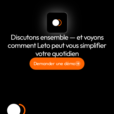
Discutons ensemble — et voyons
comment Leto peut vous simplifier
votre quotidien
Demander une démo