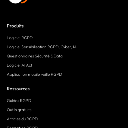
Produits
Logiciel RGPD
Logiciel Sensibilisation RGPD, Cyber, IA
Questionnaires Sécurité & Data
Logiciel AI Act
Application mobile veille RGPD
Ressources
Guides RGPD
Outils gratuits
Articles du RGPD
Formation RGPD