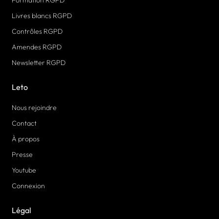
Livres blancs RGPD
Contrôles RGPD
Amendes RGPD
Newsletter RGPD
Leto
Nous rejoindre
Contact
À propos
Presse
Youtube
Connexion
Légal