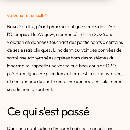
👈 les autres actualités
Novo Nordisk, géant pharmaceutique danois derrière
l'Ozempic et le Wegovy, a annoncé le 11 juin 2026 une
violation de données touchant des participants à certains
de ses essais cliniques. L'incident, qui voit des données de
santé pseudonymisées copiées hors des systèmes du
laboratoire, rappelle une vérité que beaucoup de DPO
préfèrent ignorer : pseudonymiser n'est pas anonymiser,
et une donnée de santé reste une donnée sensible même
sans le nom du patient.
Ce qui s'est passé
Dans une notification d'incident publiée le jeudi 11 juin,