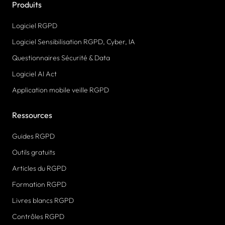
Produits
Logiciel RGPD
Logiciel Sensibilisation RGPD, Cyber, IA
Questionnaires Sécurité & Data
Logiciel AI Act
Application mobile veille RGPD
Ressources
Guides RGPD
Outils gratuits
Articles du RGPD
Formation RGPD
Livres blancs RGPD
Contrôles RGPD