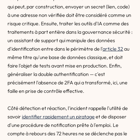
qui peut, par construction, envoyer un secret (lien, code)
à une adresse non vérifiée doit être considéré comme un
risque critique. Ensuite, traiter les outils d'IA comme des
traitements à part entière dans la gouvernance sécurité :
un assistant de support qui manipule des données
d'identification entre dans le périmètre de l'
article 32
au
même titre qu'une base de données classique, et doit
faire l'objet de tests avant mise en production. Enfin,
généraliser la double authentification — c'est
précisément l'absence de 2FA qui a transformé, ici, une
faille en prise de contrôle effective.
Côté détection et réaction, l'incident rappelle l'utilité de
savoir
identifier rapidement un piratage
et de disposer
d'une procédure de notification prête à l'emploi. Le
compte à rebours des 72 heures ne se déclenche pas le