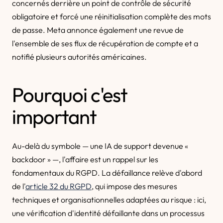
concernés derrière un point de contrôle de sécurité
obligatoire et forcé une réinitialisation complète des mots
de passe. Meta annonce également une revue de
l'ensemble de ses flux de récupération de compte et a
notifié plusieurs autorités américaines.
Pourquoi c'est
important
Au-delà du symbole — une IA de support devenue «
backdoor » —, l'affaire est un rappel sur les
fondamentaux du RGPD. La défaillance relève d'abord
de l'
article 32 du RGPD
, qui impose des mesures
techniques et organisationnelles adaptées au risque : ici,
une vérification d'identité défaillante dans un processus