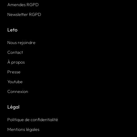
Amendes RGPD
Newsletter RGPD
Leto
Nous rejoindre
Contact
À propos
Presse
Youtube
Connexion
Légal
Politique de confidentialité
Mentions légales