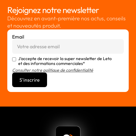
Rejoignez notre newsletter
Découvrez en avant-première nos actus, conseils
et nouveautés produit.
Email
J'accepte de recevoir la super newsletter de Leto
et des informations commerciales*
Consulter notre politique de confidentialité