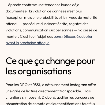
L'épisode confirme une tendance lourde déjà
documentée : la violation de données n'est plus
l'exception mais une probabilité, et le niveau de maturité
attendu — procédure d'incident écrite, registre des
violations, communication aux personnes — n'a cessé de
monter. C'est tout l'objet des
bons réflexes à adopter
avant la prochaine attaque
.
Ce que ça change pour
les organisations
Pour les DPO et RSSI, le détournement Instagram offre
une grille de lecture directement transposable. Trois
chantiers s'imposent. D'abord, auditer les parcours de
récupération de compte et d'authentification : tout flux