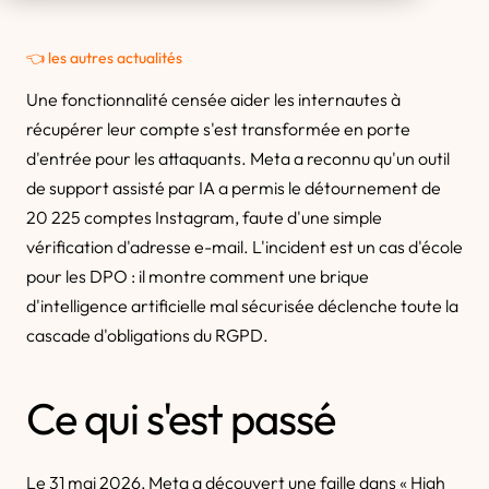
👈 les autres actualités
Une fonctionnalité censée aider les internautes à
récupérer leur compte s'est transformée en porte
d'entrée pour les attaquants. Meta a reconnu qu'un outil
de support assisté par IA a permis le détournement de
20 225 comptes Instagram, faute d'une simple
vérification d'adresse e-mail. L'incident est un cas d'école
pour les DPO : il montre comment une brique
d'intelligence artificielle mal sécurisée déclenche toute la
cascade d'obligations du RGPD.
Ce qui s'est passé
Le 31 mai 2026, Meta a découvert une faille dans « High