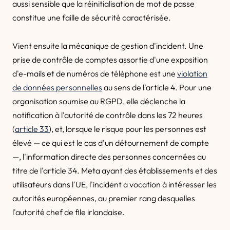
aussi sensible que la réinitialisation de mot de passe
constitue une faille de sécurité caractérisée.
Vient ensuite la mécanique de gestion d'incident. Une
prise de contrôle de comptes assortie d'une exposition
d'e-mails et de numéros de téléphone est une
violation
de données personnelles
au sens de l'article 4. Pour une
organisation soumise au RGPD, elle déclenche la
notification à l'autorité de contrôle dans les 72 heures
(
article 33
), et, lorsque le risque pour les personnes est
élevé — ce qui est le cas d'un détournement de compte
—, l'information directe des personnes concernées au
titre de l'article 34. Meta ayant des établissements et des
utilisateurs dans l'UE, l'incident a vocation à intéresser les
autorités européennes, au premier rang desquelles
l'autorité chef de file irlandaise.