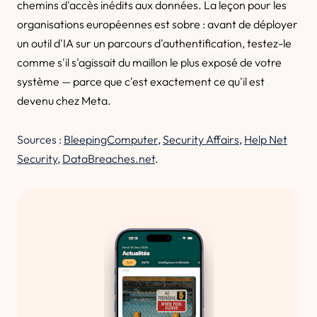
chemins d'accès inédits aux données. La leçon pour les
organisations européennes est sobre : avant de déployer
un outil d'IA sur un parcours d'authentification, testez-le
comme s'il s'agissait du maillon le plus exposé de votre
système — parce que c'est exactement ce qu'il est
devenu chez Meta.
Sources :
BleepingComputer
,
Security Affairs
,
Help Net
Security
,
DataBreaches.net
.