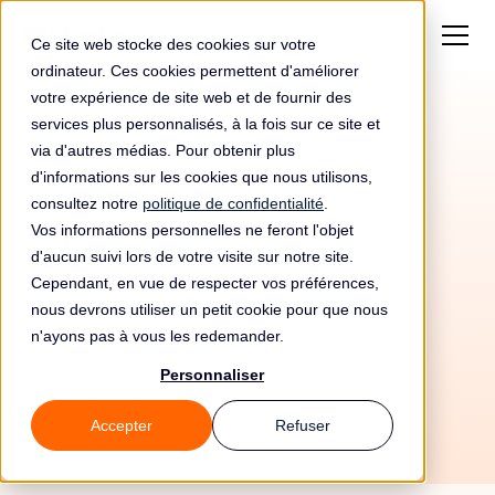
Ce site web stocke des cookies sur votre
ordinateur. Ces cookies permettent d'améliorer
votre expérience de site web et de fournir des
services plus personnalisés, à la fois sur ce site et
via d'autres médias. Pour obtenir plus
d'informations sur les cookies que nous utilisons,
consultez notre
politique de confidentialité
.
Vos informations personnelles ne feront l'objet
d'aucun suivi lors de votre visite sur notre site.
Cependant, en vue de respecter vos préférences,
nous devrons utiliser un petit cookie pour que nous
n'ayons pas à vous les redemander.
9/6/26
Personnaliser
Accepter
Refuser