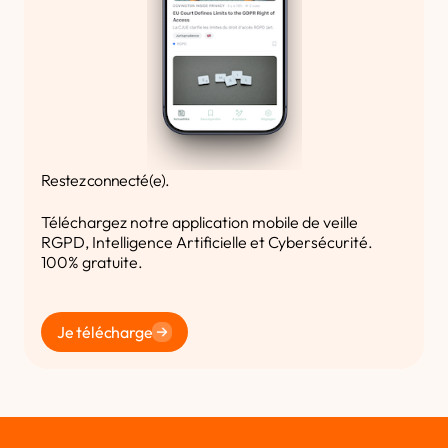
Restez connecté(e).
Téléchargez notre application mobile de veille
RGPD, Intelligence Artificielle et Cybersécurité.
100% gratuite.
Je télécharge