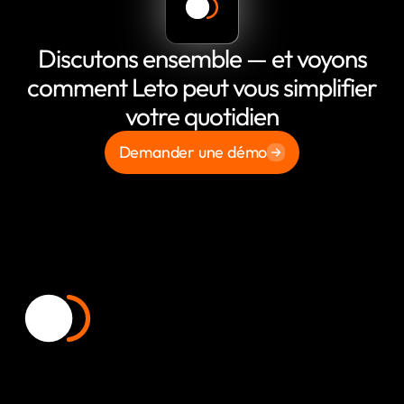
Discutons ensemble — et voyons
comment Leto peut vous simplifier
votre quotidien
Demander une démo