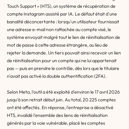
Touch Support » (HTS), un système de récupération de
compte Instagram assisté par IA. Le défaut était d'une
banalité déconcertante : lorsqu'un utilisateur fournissait
une adresse e-mail non rattachée au compte visé, le
système envoyait malgré tout le lien de réinitialisation de
mot de passe à cette adresse étrangère, au lieu de
rejeter la demande. Un tiers pouvait ainsi recevoir un lien
de réinitialisation pour un compte qui ne lui appartenait
pas — puis en prendre le contrôle, dès lors que le titulaire
n'avait pas activé la double authentification (2FA).
Selon Meta, l'outil a été exploité d'environ le 17 avril 2026
jusqu'à son retrait début juin. Au total, 20 225 comptes
ont été affectés. En réponse, l'entreprise a désactivé
HTS, invalidé l'ensemble des liens de réinitialisation
générés par la voie vulnérable, placé les comptes