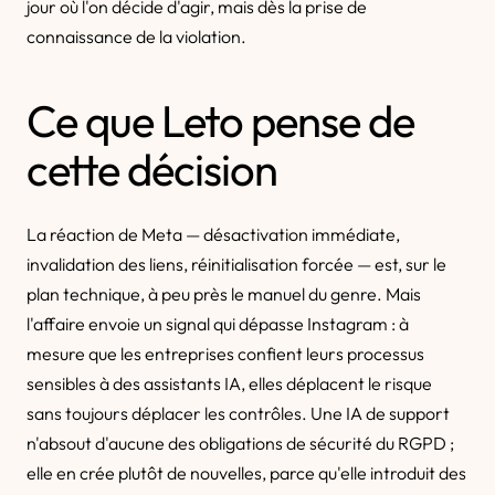
jour où l'on décide d'agir, mais dès la prise de
connaissance de la violation.
Ce que Leto pense de
cette décision
La réaction de Meta — désactivation immédiate,
invalidation des liens, réinitialisation forcée — est, sur le
plan technique, à peu près le manuel du genre. Mais
l'affaire envoie un signal qui dépasse Instagram : à
mesure que les entreprises confient leurs processus
sensibles à des assistants IA, elles déplacent le risque
sans toujours déplacer les contrôles. Une IA de support
n'absout d'aucune des obligations de sécurité du RGPD ;
elle en crée plutôt de nouvelles, parce qu'elle introduit des