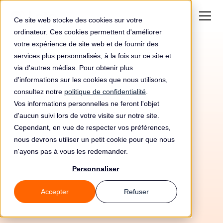
Ce site web stocke des cookies sur votre
ordinateur. Ces cookies permettent d'améliorer
votre expérience de site web et de fournir des
services plus personnalisés, à la fois sur ce site et
via d'autres médias. Pour obtenir plus
d'informations sur les cookies que nous utilisons,
consultez notre
politique de confidentialité
.
Vos informations personnelles ne feront l'objet
d'aucun suivi lors de votre visite sur notre site.
Cependant, en vue de respecter vos préférences,
nous devrons utiliser un petit cookie pour que nous
n'ayons pas à vous les redemander.
Personnaliser
22/5/26
Accepter
Refuser