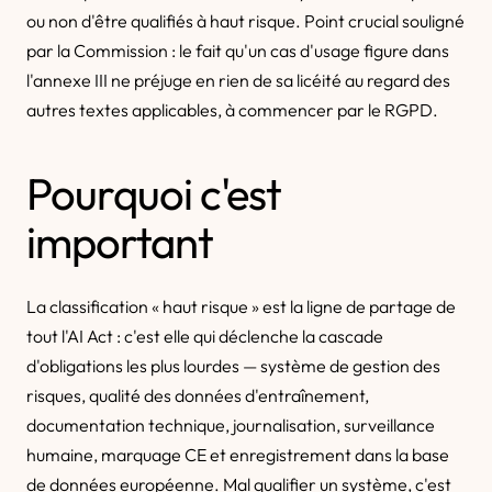
ou non d'être qualifiés à haut risque. Point crucial souligné
par la Commission : le fait qu'un cas d'usage figure dans
l'annexe III ne préjuge en rien de sa licéité au regard des
autres textes applicables, à commencer par le RGPD.
Pourquoi c'est
important
La classification « haut risque » est la ligne de partage de
tout l'AI Act : c'est elle qui déclenche la cascade
d'obligations les plus lourdes — système de gestion des
risques, qualité des données d'entraînement,
documentation technique, journalisation, surveillance
humaine, marquage CE et enregistrement dans la base
de données européenne. Mal qualifier un système, c'est