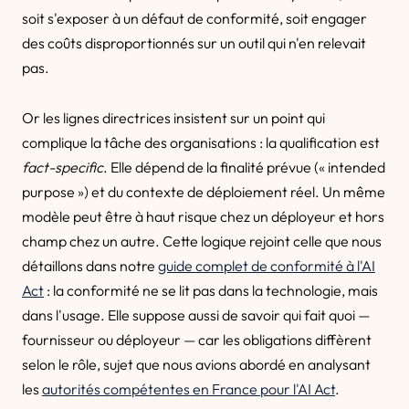
soit s'exposer à un défaut de conformité, soit engager
des coûts disproportionnés sur un outil qui n'en relevait
pas.
Or les lignes directrices insistent sur un point qui
complique la tâche des organisations : la qualification est
fact-specific
. Elle dépend de la finalité prévue (« intended
purpose ») et du contexte de déploiement réel. Un même
modèle peut être à haut risque chez un déployeur et hors
champ chez un autre. Cette logique rejoint celle que nous
détaillons dans notre
guide complet de conformité à l'AI
Act
: la conformité ne se lit pas dans la technologie, mais
dans l'usage. Elle suppose aussi de savoir qui fait quoi —
fournisseur ou déployeur — car les obligations diffèrent
selon le rôle, sujet que nous avions abordé en analysant
les
autorités compétentes en France pour l'AI Act
.