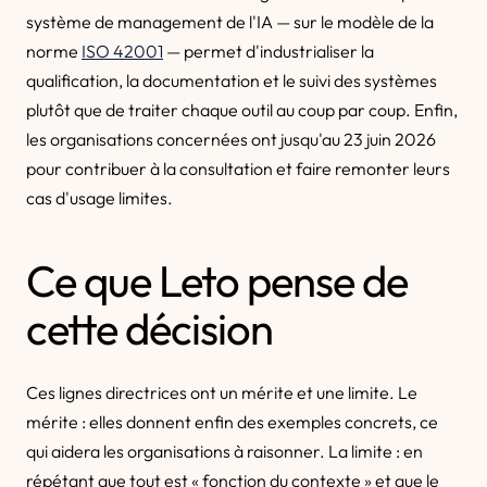
système de management de l'IA — sur le modèle de la
norme
ISO 42001
— permet d'industrialiser la
qualification, la documentation et le suivi des systèmes
plutôt que de traiter chaque outil au coup par coup. Enfin,
les organisations concernées ont jusqu'au 23 juin 2026
pour contribuer à la consultation et faire remonter leurs
cas d'usage limites.
Ce que Leto pense de
cette décision
Ces lignes directrices ont un mérite et une limite. Le
mérite : elles donnent enfin des exemples concrets, ce
qui aidera les organisations à raisonner. La limite : en
répétant que tout est « fonction du contexte » et que le