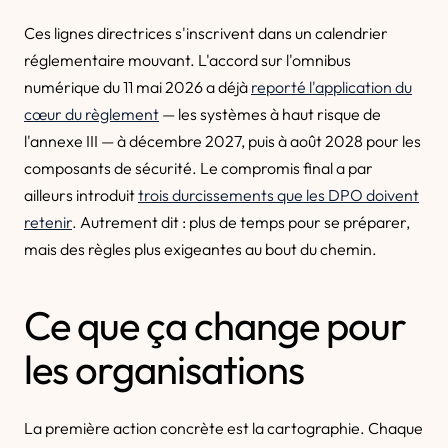
Ces lignes directrices s'inscrivent dans un calendrier
réglementaire mouvant. L'accord sur l'omnibus
numérique du 11 mai 2026 a déjà
reporté l'application du
cœur du règlement
— les systèmes à haut risque de
l'annexe III — à décembre 2027, puis à août 2028 pour les
composants de sécurité. Le compromis final a par
ailleurs introduit
trois durcissements que les DPO doivent
retenir
. Autrement dit : plus de temps pour se préparer,
mais des règles plus exigeantes au bout du chemin.
Ce que ça change pour
les organisations
La première action concrète est la cartographie. Chaque