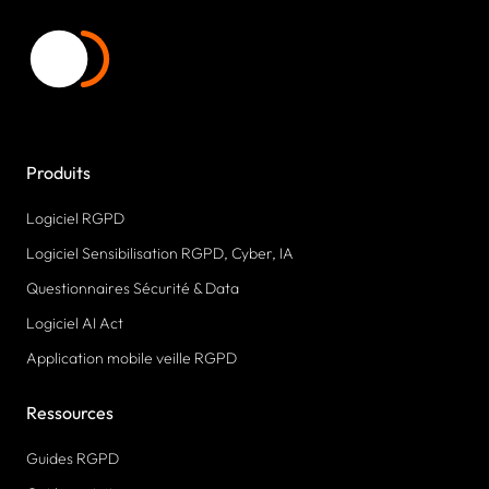
Produits
Logiciel RGPD
Logiciel Sensibilisation RGPD, Cyber, IA
Questionnaires Sécurité & Data
Logiciel AI Act
Application mobile veille RGPD
Ressources
Guides RGPD