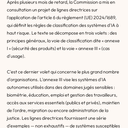
Après plusieurs mois de retard, la Commission a mis en
consultation un projet de lignes directrices sur
l'application de l'article 6 du règlement (UE) 2024/1689,
qui définit les règles de classification des systèmes d'IA à
haut risque. Le texte se décompose en trois volets : des
principes généraux, la voie de classification dite « annexe
I » (sécurité des produits) et la voie « annexe III » (cas
d'usage).
C'est ce dernier volet qui concerne le plus grand nombre
d'organisations. L'annexe III vise les systèmes d'IA
autonomes utilisés dans des domaines jugés sensibles :
biométrie, éducation, emploi et gestion des travailleurs,
accès aux services essentiels (publics et privés), maintien
de l'ordre, migration ou encore administration de la
justice. Les lignes directrices fournissent une série
d'exemples — non exhaustifs — de systèmes susceptibles