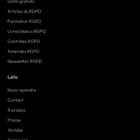
Outils gratuits
Articles du RGPD
Formation RGPD
Livres blancs RGPD
Contrôles RGPD
Amendes RGPD
Newsletter RGPD
Leto
Nous rejoindre
Contact
À propos
Presse
Youtube
Connexion