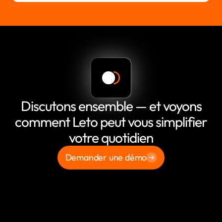
Discutons ensemble — et voyons
comment Leto peut vous simplifier
votre quotidien
Demander une démo