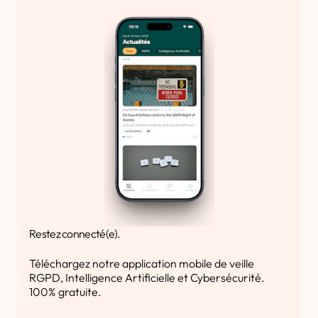
Restez connecté(e).
Téléchargez notre application mobile de veille
RGPD, Intelligence Artificielle et Cybersécurité.
100% gratuite.