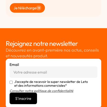
Je télécharge
Rejoignez notre newsletter
Découvrez en avant-première nos actus, conseils
et nouveautés produit.
Email
J'accepte de recevoir la super newsletter de Leto
et des informations commerciales*
Consulter notre politique de confidentialité