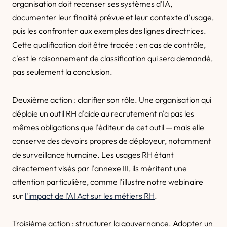
organisation doit recenser ses systèmes d'IA,
documenter leur finalité prévue et leur contexte d'usage,
puis les confronter aux exemples des lignes directrices.
Cette qualification doit être tracée : en cas de contrôle,
c'est le raisonnement de classification qui sera demandé,
pas seulement la conclusion.
Deuxième action : clarifier son rôle. Une organisation qui
déploie un outil RH d'aide au recrutement n'a pas les
mêmes obligations que l'éditeur de cet outil — mais elle
conserve des devoirs propres de déployeur, notamment
de surveillance humaine. Les usages RH étant
directement visés par l'annexe III, ils méritent une
attention particulière, comme l'illustre notre webinaire
sur
l'impact de l'AI Act sur les métiers RH
.
Troisième action : structurer la gouvernance. Adopter un