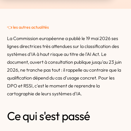
👈 les autres actualités
La Commission européenne a publié le 19 mai 2026 ses
lignes directrices très attendues sur la classification des
systèmes d'IA à haut risque au titre de l'AI Act. Le
document, ouvert à consultation publique jusqu'au 23 juin
2026, ne tranche pas tout : il rappelle au contraire que la
qualification dépend du cas d'usage concret. Pour les
DPO et RSSI, c'est le moment de reprendre la
cartographie de leurs systèmes d'IA.
Ce qui s'est passé