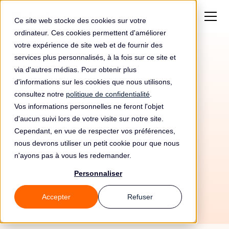
Ce site web stocke des cookies sur votre
ordinateur. Ces cookies permettent d'améliorer
votre expérience de site web et de fournir des
services plus personnalisés, à la fois sur ce site et
via d'autres médias. Pour obtenir plus
d'informations sur les cookies que nous utilisons,
consultez notre
politique de confidentialité
.
Vos informations personnelles ne feront l'objet
d'aucun suivi lors de votre visite sur notre site.
Cependant, en vue de respecter vos préférences,
nous devrons utiliser un petit cookie pour que nous
n'ayons pas à vous les redemander.
25/6/26
Personnaliser
Accepter
Refuser