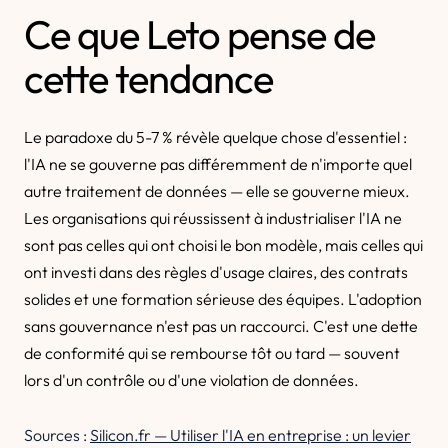
Ce que Leto pense de
cette tendance
Le paradoxe du 5-7 % révèle quelque chose d'essentiel :
l'IA ne se gouverne pas différemment de n'importe quel
autre traitement de données — elle se gouverne mieux.
Les organisations qui réussissent à industrialiser l'IA ne
sont pas celles qui ont choisi le bon modèle, mais celles qui
ont investi dans des règles d'usage claires, des contrats
solides et une formation sérieuse des équipes. L'adoption
sans gouvernance n'est pas un raccourci. C'est une dette
de conformité qui se rembourse tôt ou tard — souvent
lors d'un contrôle ou d'une violation de données.
Sources :
Silicon.fr — Utiliser l'IA en entreprise : un levier