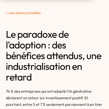
👈 les autres actualités
Le paradoxe de
l'adoption : des
bénéfices attendus, une
industrialisation en
retard
74 % des entreprises qui ont adopté l'IA générative
déclarent un retour sur investissement positif. Et
pourtant, entre 5 et 7 % seulement parviennent à en tirer