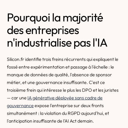
Pourquoi la majorité
des entreprises
n'industrialise pas l'IA
Silicon.fr identifie trois freins récurrents qui expliquent le
fossé entre expérimentation et passage à l'échelle : le
manque de données de qualité, l'absence de sponsor
métier, et une gouvernance insuffisante. C'est ce
troisième frein qui intéresse le plus les DPO et les juristes
— car une
IA générative déployée sans cadre de
gouvernance
expose l'entreprise sur deux fronts
simultanément : la violation du RGPD aujourd'hui, et
l'anticipation insuffisante de l'AI Act demain.