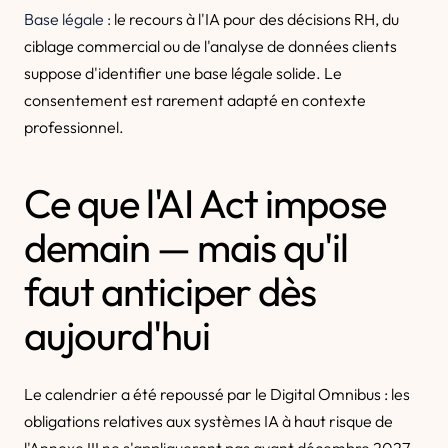
Base légale :
le recours à l'IA pour des décisions RH, du
ciblage commercial ou de l'analyse de données clients
suppose d'identifier une base légale solide. Le
consentement est rarement adapté en contexte
professionnel.
Ce que l'AI Act impose
demain — mais qu'il
faut anticiper dès
aujourd'hui
Le calendrier a été repoussé par le Digital Omnibus : les
obligations relatives aux systèmes IA à haut risque de