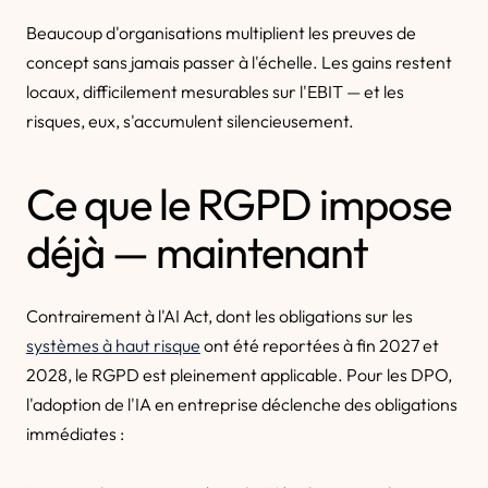
Beaucoup d'organisations multiplient les preuves de
concept sans jamais passer à l'échelle. Les gains restent
locaux, difficilement mesurables sur l'EBIT — et les
risques, eux, s'accumulent silencieusement.
Ce que le RGPD impose
déjà — maintenant
Contrairement à l'AI Act, dont les obligations sur les
systèmes à haut risque
ont été reportées à fin 2027 et
2028, le RGPD est pleinement applicable. Pour les DPO,
l'adoption de l'IA en entreprise déclenche des obligations
immédiates :