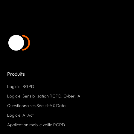
Produits
Logiciel RGPD
Logiciel Sensibilisation RGPD, Cyber, IA
Questionnaires Sécurité & Data
Logiciel AI Act
Application mobile veille RGPD