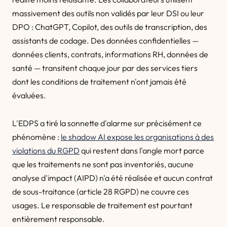
massivement des outils non validés par leur DSI ou leur
DPO : ChatGPT, Copilot, des outils de transcription, des
assistants de codage. Des données confidentielles —
données clients, contrats, informations RH, données de
santé — transitent chaque jour par des services tiers
dont les conditions de traitement n'ont jamais été
évaluées.
L'EDPS a tiré la sonnette d'alarme sur précisément ce
phénomène :
le shadow AI expose les organisations à des
violations du RGPD
qui restent dans l'angle mort parce
que les traitements ne sont pas inventoriés, aucune
analyse d'impact (AIPD) n'a été réalisée et aucun contrat
de sous-traitance (article 28 RGPD) ne couvre ces
usages. Le responsable de traitement est pourtant
entièrement responsable.