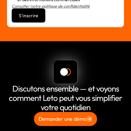
Consulter notre politique de confidentialité
Discutons ensemble — et voyons
comment Leto peut vous simplifier
votre quotidien
Demander une démo