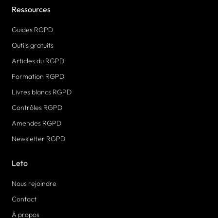
Ressources
Guides RGPD
Outils gratuits
Articles du RGPD
Formation RGPD
Livres blancs RGPD
Contrôles RGPD
Amendes RGPD
Newsletter RGPD
Leto
Nous rejoindre
Contact
À propos