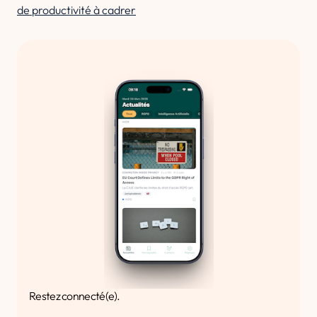
de productivité à cadrer
Restez connecté(e).