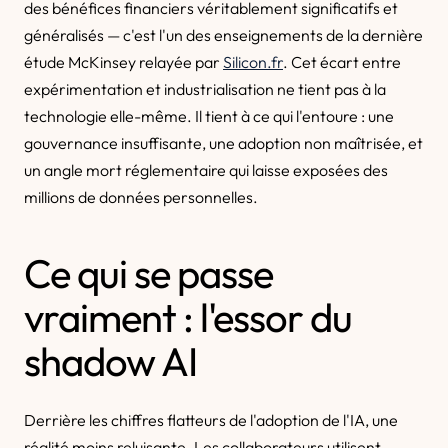
des bénéfices financiers véritablement significatifs et
généralisés — c'est l'un des enseignements de la dernière
étude McKinsey relayée par
Silicon.fr
. Cet écart entre
expérimentation et industrialisation ne tient pas à la
technologie elle-même. Il tient à ce qui l'entoure : une
gouvernance insuffisante, une adoption non maîtrisée, et
un angle mort réglementaire qui laisse exposées des
millions de données personnelles.
Ce qui se passe
vraiment : l'essor du
shadow AI
Derrière les chiffres flatteurs de l'adoption de l'IA, une
réalité moins reluisante. Les collaborateurs utilisent