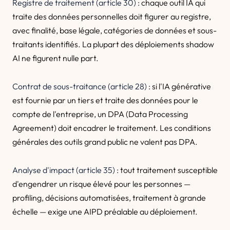
Registre de traitement (article 30) :
chaque outil IA qui
traite des données personnelles doit figurer au registre,
avec finalité, base légale, catégories de données et sous-
traitants identifiés. La plupart des déploiements shadow
AI ne figurent nulle part.
Contrat de sous-traitance (article 28) :
si l'IA générative
est fournie par un tiers et traite des données pour le
compte de l'entreprise, un DPA (Data Processing
Agreement) doit encadrer le traitement. Les conditions
générales des outils grand public ne valent pas DPA.
Analyse d'impact (article 35) :
tout traitement susceptible
d'engendrer un risque élevé pour les personnes —
profiling, décisions automatisées, traitement à grande
échelle — exige une AIPD préalable au déploiement.