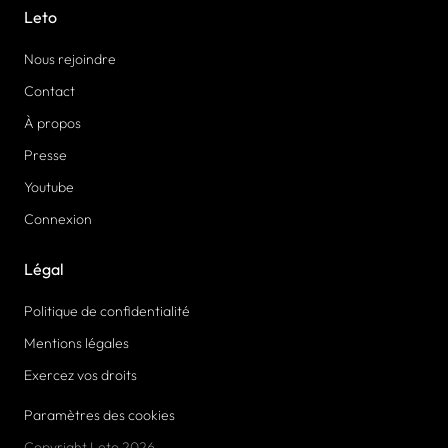
Leto
Nous rejoindre
Contact
À propos
Presse
Youtube
Connexion
Légal
Politique de confidentialité
Mentions légales
Exercez vos droits
Paramètres des cookies
Copyright Leto 2026