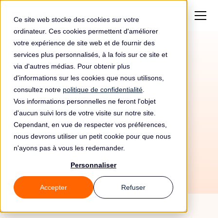
Ce site web stocke des cookies sur votre
ordinateur. Ces cookies permettent d'améliorer
votre expérience de site web et de fournir des
services plus personnalisés, à la fois sur ce site et
via d'autres médias. Pour obtenir plus
d'informations sur les cookies que nous utilisons,
consultez notre
politique de confidentialité
.
Vos informations personnelles ne feront l'objet
d'aucun suivi lors de votre visite sur notre site.
Cependant, en vue de respecter vos préférences,
nous devrons utiliser un petit cookie pour que nous
3/7/26
n'ayons pas à vous les redemander.
Personnaliser
Accepter
Refuser