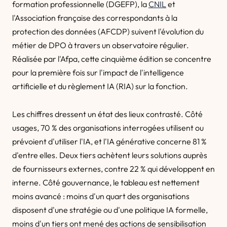
formation professionnelle (DGEFP), la
CNIL
et
l'Association française des correspondants à la
protection des données (AFCDP) suivent l'évolution du
métier de DPO à travers un observatoire régulier.
Réalisée par l'Afpa, cette cinquième édition se concentre
pour la première fois sur l'impact de l'intelligence
artificielle et du règlement IA (RIA) sur la fonction.
Les chiffres dressent un état des lieux contrasté. Côté
usages, 70 % des organisations interrogées utilisent ou
prévoient d'utiliser l'IA, et l'IA générative concerne 81 %
d'entre elles. Deux tiers achètent leurs solutions auprès
de fournisseurs externes, contre 22 % qui développent en
interne. Côté gouvernance, le tableau est nettement
moins avancé : moins d'un quart des organisations
disposent d'une stratégie ou d'une politique IA formelle,
moins d'un tiers ont mené des actions de sensibilisation