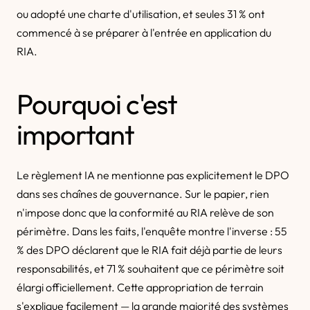
ou adopté une charte d'utilisation, et seules 31 % ont
commencé à se préparer à l'entrée en application du
RIA.
Pourquoi c'est
important
Le règlement IA ne mentionne pas explicitement le DPO
dans ses chaînes de gouvernance. Sur le papier, rien
n'impose donc que la conformité au RIA relève de son
périmètre. Dans les faits, l'enquête montre l'inverse : 55
% des DPO déclarent que le RIA fait déjà partie de leurs
responsabilités, et 71 % souhaitent que ce périmètre soit
élargi officiellement. Cette appropriation de terrain
s'explique facilement — la grande majorité des systèmes