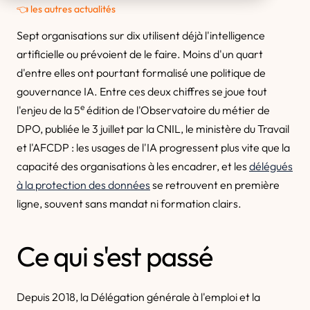
👈 les autres actualités
Sept organisations sur dix utilisent déjà l'intelligence
artificielle ou prévoient de le faire. Moins d'un quart
d'entre elles ont pourtant formalisé une politique de
gouvernance IA. Entre ces deux chiffres se joue tout
e
l'enjeu de la 5
édition de l'Observatoire du métier de
DPO, publiée le 3 juillet par la CNIL, le ministère du Travail
et l'AFCDP : les usages de l'IA progressent plus vite que la
capacité des organisations à les encadrer, et les
délégués
à la protection des données
se retrouvent en première
ligne, souvent sans mandat ni formation clairs.
Ce qui s'est passé
Depuis 2018, la Délégation générale à l'emploi et la