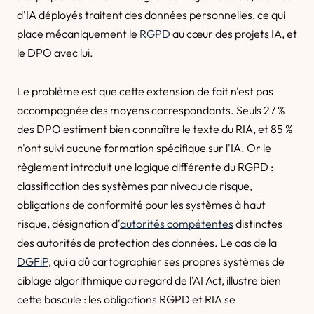
d'IA déployés traitent des données personnelles, ce qui
place mécaniquement le
RGPD
au cœur des projets IA, et
le DPO avec lui.
Le problème est que cette extension de fait n'est pas
accompagnée des moyens correspondants. Seuls 27 %
des DPO estiment bien connaître le texte du RIA, et 85 %
n'ont suivi aucune formation spécifique sur l'IA. Or le
règlement introduit une logique différente du RGPD :
classification des systèmes par niveau de risque,
obligations de conformité pour les systèmes à haut
risque, désignation d'
autorités compétentes
distinctes
des autorités de protection des données. Le cas de la
DGFiP
, qui a dû cartographier ses propres systèmes de
ciblage algorithmique au regard de l'AI Act, illustre bien
cette bascule : les obligations RGPD et RIA se