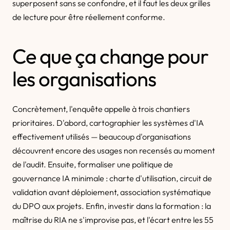
superposent sans se confondre, et il faut les deux grilles
de lecture pour être réellement conforme.
Ce que ça change pour
les organisations
Concrètement, l'enquête appelle à trois chantiers
prioritaires. D'abord, cartographier les systèmes d'IA
effectivement utilisés — beaucoup d'organisations
découvrent encore des usages non recensés au moment
de l'audit. Ensuite, formaliser une politique de
gouvernance IA minimale : charte d'utilisation, circuit de
validation avant déploiement, association systématique
du DPO aux projets. Enfin, investir dans la formation : la
maîtrise du RIA ne s'improvise pas, et l'écart entre les 55