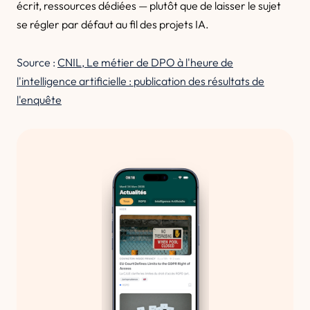
écrit, ressources dédiées — plutôt que de laisser le sujet
se régler par défaut au fil des projets IA.
Source :
CNIL, Le métier de DPO à l'heure de
l'intelligence artificielle : publication des résultats de
l'enquête