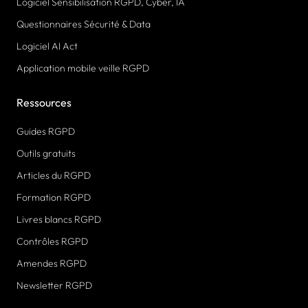
Logiciel Sensibilisation RGPD, Cyber, IA
Questionnaires Sécurité & Data
Logiciel AI Act
Application mobile veille RGPD
Ressources
Guides RGPD
Outils gratuits
Articles du RGPD
Formation RGPD
Livres blancs RGPD
Contrôles RGPD
Amendes RGPD
Newsletter RGPD