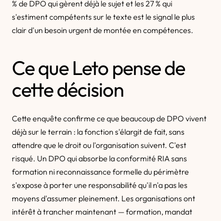
% de DPO qui gèrent déjà le sujet et les 27 % qui
s'estiment compétents sur le texte est le signal le plus
clair d'un besoin urgent de montée en compétences.
Ce que Leto pense de
cette décision
Cette enquête confirme ce que beaucoup de DPO vivent
déjà sur le terrain : la fonction s'élargit de fait, sans
attendre que le droit ou l'organisation suivent. C'est
risqué. Un DPO qui absorbe la conformité RIA sans
formation ni reconnaissance formelle du périmètre
s'expose à porter une responsabilité qu'il n'a pas les
moyens d'assumer pleinement. Les organisations ont
intérêt à trancher maintenant — formation, mandat