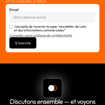
et nouveautés produit.
Email
J'accepte de recevoir la super newsletter de Leto
et des informations commerciales*
Consulter notre politique de confidentialité
Discutons ensemble — et voyons