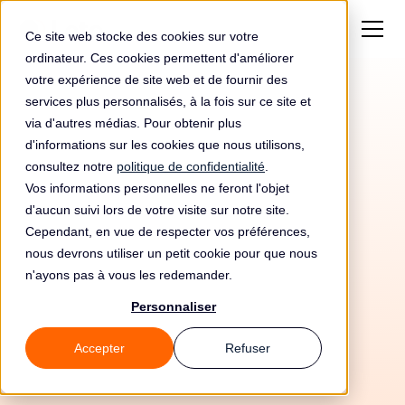
Ce site web stocke des cookies sur votre
ordinateur. Ces cookies permettent d'améliorer
votre expérience de site web et de fournir des
services plus personnalisés, à la fois sur ce site et
via d'autres médias. Pour obtenir plus
d'informations sur les cookies que nous utilisons,
consultez notre
politique de confidentialité
.
Vos informations personnelles ne feront l'objet
d'aucun suivi lors de votre visite sur notre site.
Cependant, en vue de respecter vos préférences,
nous devrons utiliser un petit cookie pour que nous
n'ayons pas à vous les redemander.
Personnaliser
15/5/26
Accepter
Refuser