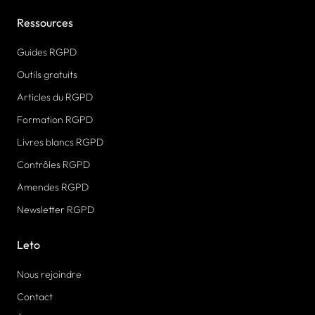
Ressources
Guides RGPD
Outils gratuits
Articles du RGPD
Formation RGPD
Livres blancs RGPD
Contrôles RGPD
Amendes RGPD
Newsletter RGPD
Leto
Nous rejoindre
Contact