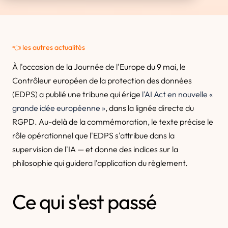
👈 les autres actualités
À l'occasion de la Journée de l'Europe du 9 mai, le
Contrôleur européen de la protection des données
(EDPS) a publié une tribune qui érige
l'AI Act en nouvelle «
grande idée européenne »
, dans la lignée directe du
RGPD. Au-delà de la commémoration, le texte précise le
rôle opérationnel que l'EDPS s'attribue dans la
supervision de l'IA — et donne des indices sur la
philosophie qui guidera l'application du règlement.
Ce qui s'est passé