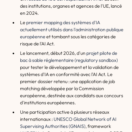
des institutions, organes et agences de l'UE, lancé
en 2024.
Le
premier mapping des systèmes d'IA
actuellement utilisés dans l'administration publique
européenne
et tombant sous les catégories de
risque de l'AI Act.
Le lancement, début 2026, d'un
projet pilote de
bac à sable réglementaire (regulatory sandbox)
pour tester le développement et la validation de
systèmes d'IA en conformité avec l'AI Act. Le
premier dossier retenu : une application de job
matching développée par la Commission
européenne, destinée aux candidats aux concours
d'institutions européennes.
Une participation active à plusieurs réseaux
internationaux :
UNESCO Global Network of AI
Supervising Authorities (GNAIS)
, framework