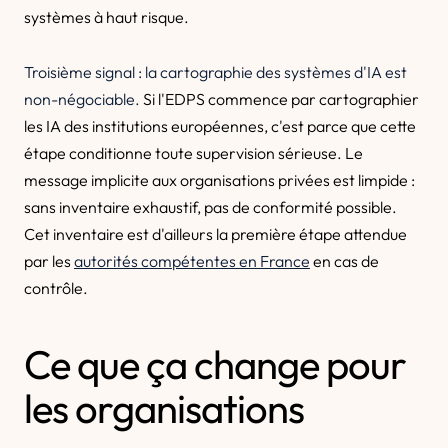
systèmes à haut risque.
Troisième signal : la cartographie des systèmes d'IA est
non-négociable.
Si l'EDPS commence par cartographier
les IA des institutions européennes, c'est parce que cette
étape conditionne toute supervision sérieuse. Le
message implicite aux organisations privées est limpide :
sans inventaire exhaustif, pas de conformité possible.
Cet inventaire est d'ailleurs la première étape attendue
par les
autorités compétentes en France
en cas de
contrôle.
Ce que ça change pour
les organisations