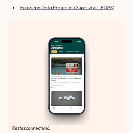
European Data Protection Supervisor (EDPS)
Restez connecté(e).