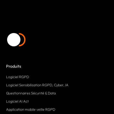
Produits
Logiciel RGPD
Logiciel Sensibilisation RGPD, Cyber, IA
Questionnaires Sécurité & Data
Logiciel AI Act
Application mobile veille RGPD