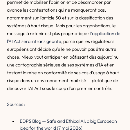
permet de mobiliser l'opinion et de désamorcer par
avance les contestations qui ne manqueront pas,
notamment sur l'article 50 et sur la classification des
systèmes à haut risque. Mais pour les organisations, le
message à retenir est plus pragmatique :
l'application de
l'AI Act sera intransigeante
, parce que les régulateurs
européens ont décidé qu'elle ne pouvait pas être autre
chose. Mieux vaut anticiper en bâtissant dès aujourd'hui
une cartographie sérieuse de ses systèmes d'IA et en
testant la mise en conformité de ses cas d'usage à haut
risque dans un environnement maîtrisé — plutôt que de
découvrir l'AI Act sous le coup d'un premier contrôle.
Sources :
EDPS Blog — Safe and Ethical AI: a big European
idea for the world (7 mai 2026)