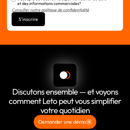
et des informations commerciales*
Consulter notre politique de confidentialité
Discutons ensemble — et voyons
comment Leto peut vous simplifier
votre quotidien
Demander une démo