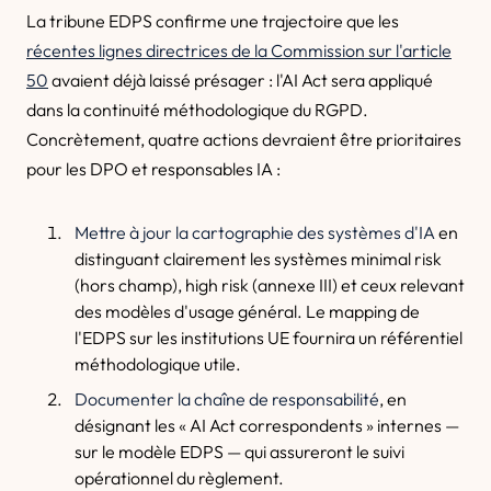
La tribune EDPS confirme une trajectoire que les
récentes lignes directrices de la Commission sur l'article
50
avaient déjà laissé présager : l'AI Act sera appliqué
dans la continuité méthodologique du RGPD.
Concrètement, quatre actions devraient être prioritaires
pour les DPO et responsables IA :
Mettre à jour la cartographie des systèmes d'IA
en
distinguant clairement les systèmes minimal risk
(hors champ), high risk (annexe III) et ceux relevant
des modèles d'usage général. Le mapping de
l'EDPS sur les institutions UE fournira un référentiel
méthodologique utile.
Documenter la chaîne de responsabilité
, en
désignant les « AI Act correspondents » internes —
sur le modèle EDPS — qui assureront le suivi
opérationnel du règlement.