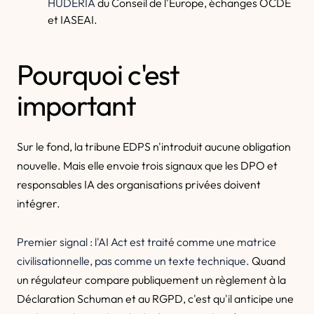
HUDERIA
du Conseil de l'Europe, échanges OCDE
et IASEAI.
Pourquoi c'est
important
Sur le fond, la tribune EDPS n'introduit aucune obligation
nouvelle. Mais elle envoie trois signaux que les DPO et
responsables IA des organisations privées doivent
intégrer.
Premier signal : l'AI Act est traité comme une matrice
civilisationnelle, pas comme un texte technique.
Quand
un régulateur compare publiquement un règlement à la
Déclaration Schuman et au RGPD, c'est qu'il anticipe une