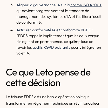
Aligner la gouvernance IA sur la
norme ISO 42001
,
qui devient progressivement le standard de
management des systèmes d'IA et facilitera l'audit
de conformité.
Articuler conformité IA et conformité RGPD
:
l'EDPS rappelle implicitement que les deux corpus
dialoguent en permanence, ce qui implique de
revoir les
audits RGPD existants
pour y intégrer un
volet IA.
Ce que Leto pense de
cette décision
La tribune EDPS est une habile opération politique :
transformer un règlement technique en récit fondateur