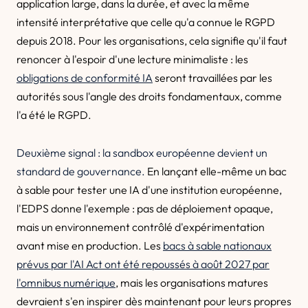
application large, dans la durée, et avec la même
intensité interprétative que celle qu'a connue le RGPD
depuis 2018. Pour les organisations, cela signifie qu'il faut
renoncer à l'espoir d'une lecture minimaliste : les
obligations de conformité IA
seront travaillées par les
autorités sous l'angle des droits fondamentaux, comme
l'a été le RGPD.
Deuxième signal : la sandbox européenne devient un
standard de gouvernance.
En lançant elle-même un bac
à sable pour tester une IA d'une institution européenne,
l'EDPS donne l'exemple : pas de déploiement opaque,
mais un environnement contrôlé d'expérimentation
avant mise en production. Les
bacs à sable nationaux
prévus par l'AI Act ont été repoussés à août 2027 par
l'omnibus numérique
, mais les organisations matures
devraient s'en inspirer dès maintenant pour leurs propres