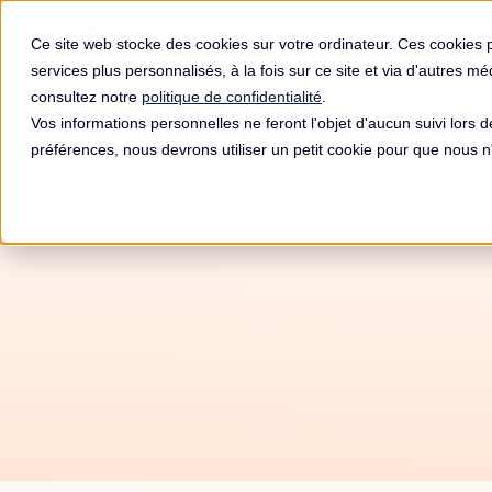
Produit
Ce site web stocke des cookies sur votre ordinateur. Ces cookies 
services plus personnalisés, à la fois sur ce site et via d'autres m
consultez notre
politique de confidentialité
.
Vos informations personnelles ne feront l'objet d'aucun suivi lors 
préférences, nous devrons utiliser un petit cookie pour que nous