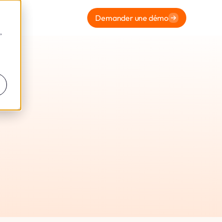
Demander une démo
,