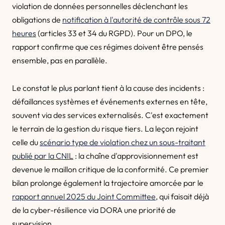
violation de données personnelles déclenchant les
obligations de
notification à l'autorité de contrôle sous 72
heures
(articles 33 et 34 du RGPD). Pour un DPO, le
rapport confirme que ces régimes doivent être pensés
ensemble, pas en parallèle.
Le constat le plus parlant tient à la cause des incidents :
défaillances systèmes et événements externes en tête,
souvent via des services externalisés. C'est exactement
le terrain de la gestion du risque tiers. La leçon rejoint
celle du
scénario type de violation chez un sous-traitant
publié par la CNIL
: la chaîne d'approvisionnement est
devenue le maillon critique de la conformité. Ce premier
bilan prolonge également la trajectoire amorcée par le
rapport annuel 2025 du Joint Committee
, qui faisait déjà
de la cyber-résilience via DORA une priorité de
supervision.