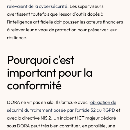
relevaient de la cybersécurité
. Les superviseurs
avertissent toutefois que l'essor d'outils dopés à
l'intelligence artificielle doit pousser les acteurs financiers
à relever leur niveau de protection pour préserver leur
résilience.
Pourquoi c'est
important pour la
conformité
DORA ne vit pas en silo. Il s'articule avec l'
obligation de
sécurité du traitement posée par l'article 32 du RGPD
et
avec la directive NIS 2. Un incident ICT majeur déclaré
sous DORA peut très bien constituer, en parallèle, une