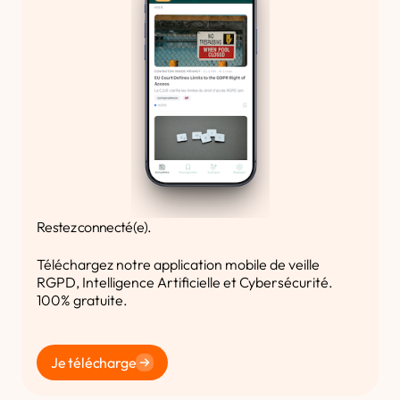
Restez connecté(e).
Téléchargez notre application mobile de veille
RGPD, Intelligence Artificielle et Cybersécurité.
100% gratuite.
Je télécharge