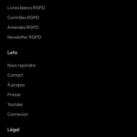
Livres blancs RGPD
Contrôles RGPD
Amendes RGPD
Newsletter RGPD
Leto
Nous rejoindre
Contact
À propos
Presse
Youtube
Connexion
Légal