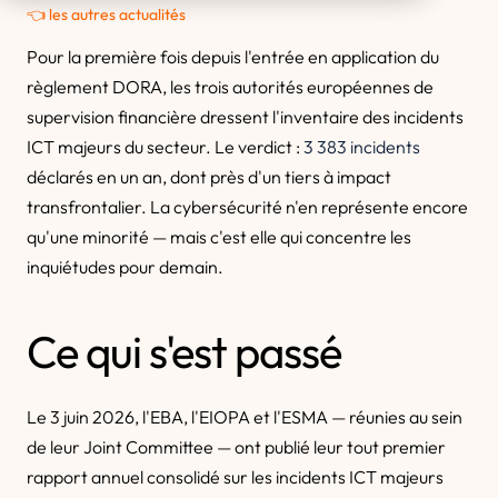
👈 les autres actualités
Pour la première fois depuis l'entrée en application du
règlement DORA, les trois autorités européennes de
supervision financière dressent l'inventaire des incidents
ICT majeurs du secteur. Le verdict :
3 383 incidents
déclarés en un an, dont près d'un tiers à impact
transfrontalier. La cybersécurité n'en représente encore
qu'une minorité — mais c'est elle qui concentre les
inquiétudes pour demain.
Ce qui s'est passé
Le 3 juin 2026, l'EBA, l'EIOPA et l'ESMA — réunies au sein
de leur Joint Committee — ont publié leur tout premier
rapport annuel consolidé sur les incidents ICT majeurs