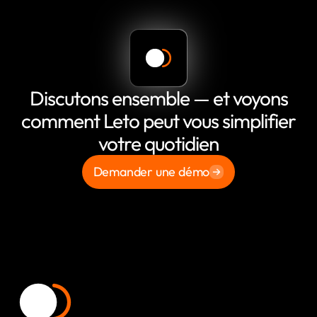
Discutons ensemble — et voyons
comment Leto peut vous simplifier
votre quotidien
Demander une démo