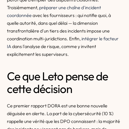
Troisièmement,
préparer une chaîne d'incident
coordonnée
avec les fournisseurs : qui notifie quoi, à
quelle autorité, dans quel délai — la dimension
transfrontalière d'un tiers des incidents impose une
coordination multi-juridictions. Enfin,
intégrer le facteur
IA
dans l'analyse de risque, comme y invitent
explicitement les superviseurs.
Ce que Leto pense de
cette décision
Ce premier rapport DORA est une bonne nouvelle
déguisée en alerte. La part de la cybersécurité (10 %)
rappelle une vérité que les DPO connaissent : la majorité