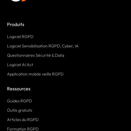
Produits
Logiciel RGPD
Logiciel Sensibilisation RGPD, Cyber, IA
Questionnaires Sécurité & Data
Logiciel AI Act
Application mobile veille RGPD
Ressources
Guides RGPD
Outils gratuits
Articles du RGPD
Formation RGPD