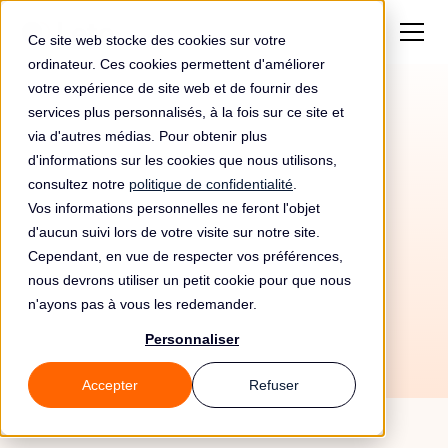
Ce site web stocke des cookies sur votre
ordinateur. Ces cookies permettent d'améliorer
votre expérience de site web et de fournir des
services plus personnalisés, à la fois sur ce site et
via d'autres médias. Pour obtenir plus
d'informations sur les cookies que nous utilisons,
consultez notre
politique de confidentialité
.
Vos informations personnelles ne feront l'objet
d'aucun suivi lors de votre visite sur notre site.
Cependant, en vue de respecter vos préférences,
nous devrons utiliser un petit cookie pour que nous
3/6/26
n'ayons pas à vous les redemander.
Personnaliser
Accepter
Refuser