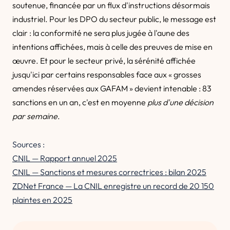
soutenue, financée par un flux d'instructions désormais
industriel. Pour les DPO du secteur public, le message est
clair : la conformité ne sera plus jugée à l'aune des
intentions affichées, mais à celle des preuves de mise en
œuvre. Et pour le secteur privé, la sérénité affichée
jusqu'ici par certains responsables face aux « grosses
amendes réservées aux GAFAM » devient intenable : 83
sanctions en un an, c'est en moyenne
plus d'une décision
par semaine
.
Sources :
CNIL — Rapport annuel 2025
CNIL — Sanctions et mesures correctrices : bilan 2025
ZDNet France — La CNIL enregistre un record de 20 150
plaintes en 2025