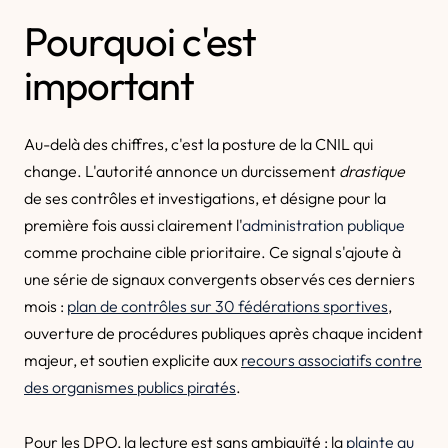
Pourquoi c'est
important
Au-delà des chiffres, c'est la posture de la CNIL qui
change. L'autorité annonce un durcissement
drastique
de ses contrôles et investigations, et désigne pour la
première fois aussi clairement l'
administration publique
comme prochaine cible prioritaire. Ce signal s'ajoute à
une série de signaux convergents observés ces derniers
mois :
plan de contrôles sur 30 fédérations sportives
,
ouverture de procédures publiques après chaque incident
majeur, et soutien explicite aux
recours associatifs contre
des organismes publics piratés
.
Pour les DPO, la lecture est sans ambiguïté : la
plainte au