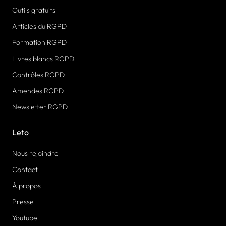
Outils gratuits
Articles du RGPD
Formation RGPD
Livres blancs RGPD
Contrôles RGPD
Amendes RGPD
Newsletter RGPD
Leto
Nous rejoindre
Contact
À propos
Presse
Youtube