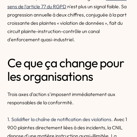
sens de l'article 77 du RGPD
n'est plus un signal faible. Sa
progression annuelle à deux chiffres, conjuguée à la part
croissante des plaintes « violation de données », fait du
circuit plainte-instruction-contrôle un canal
d'enforcement quasi-industriel.
Ce que ça change pour
les organisations
Trois axes d'action s'imposent immédiatement aux
responsables de la conformité.
1. Solidifier la chaîne de notification des violations.
Avec 1
900 plaintes directement liées à des incidents, la CNIL
dispose d'une matière instruction quasi-illimitée. La