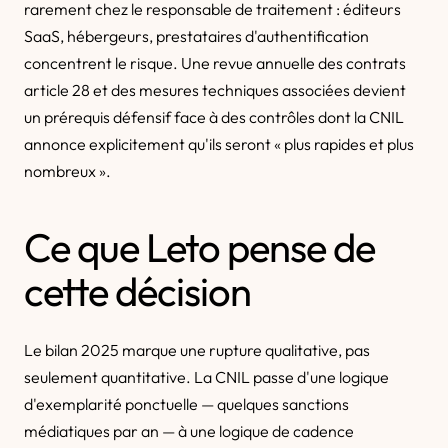
rarement chez le responsable de traitement : éditeurs
SaaS, hébergeurs, prestataires d'authentification
concentrent le risque. Une revue annuelle des contrats
article 28 et des mesures techniques associées devient
un prérequis défensif face à des contrôles dont la CNIL
annonce explicitement qu'ils seront « plus rapides et plus
nombreux ».
Ce que Leto pense de
cette décision
Le bilan 2025 marque une rupture qualitative, pas
seulement quantitative. La CNIL passe d'une logique
d'exemplarité ponctuelle — quelques sanctions
médiatiques par an — à une logique de cadence