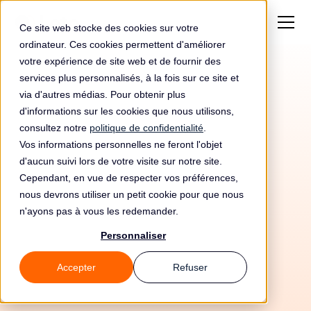
Ce site web stocke des cookies sur votre
ordinateur. Ces cookies permettent d'améliorer
votre expérience de site web et de fournir des
services plus personnalisés, à la fois sur ce site et
via d'autres médias. Pour obtenir plus
d'informations sur les cookies que nous utilisons,
consultez notre
politique de confidentialité
.
Vos informations personnelles ne feront l'objet
d'aucun suivi lors de votre visite sur notre site.
Cependant, en vue de respecter vos préférences,
nous devrons utiliser un petit cookie pour que nous
n'ayons pas à vous les redemander.
Personnaliser
19/5/26
Accepter
Refuser