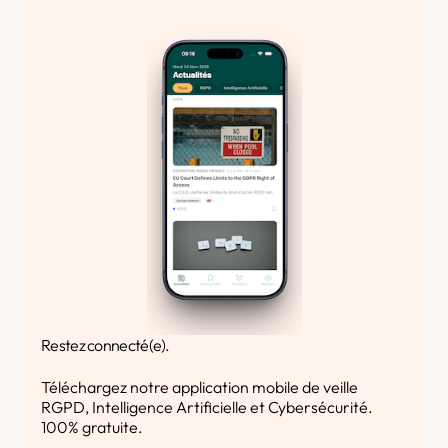
Restez connecté(e).
Téléchargez notre application mobile de veille
RGPD, Intelligence Artificielle et Cybersécurité.
100% gratuite.