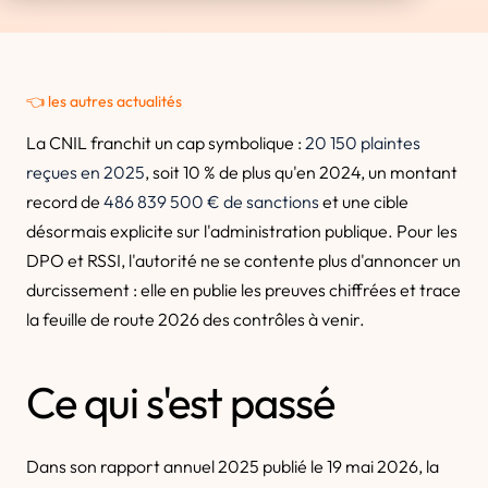
👈 les autres actualités
La CNIL franchit un cap symbolique :
20 150 plaintes
reçues en 2025
, soit 10 % de plus qu'en 2024, un montant
record de
486 839 500 € de sanctions
et une cible
désormais explicite sur l'administration publique. Pour les
DPO et RSSI, l'autorité ne se contente plus d'annoncer un
durcissement : elle en publie les preuves chiffrées et trace
la feuille de route 2026 des contrôles à venir.
Ce qui s'est passé
Dans son rapport annuel 2025 publié le 19 mai 2026, la