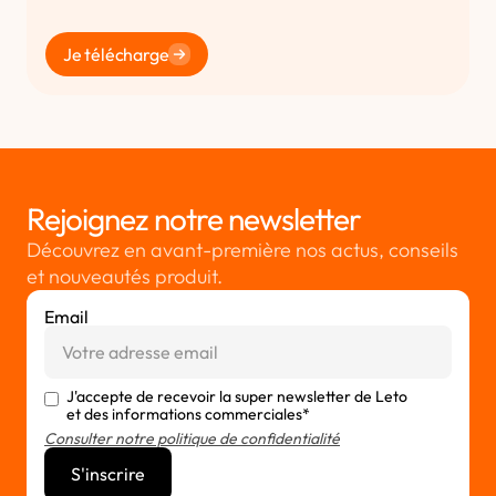
Je télécharge
Rejoignez notre newsletter
Découvrez en avant-première nos actus, conseils
et nouveautés produit.
Email
J'accepte de recevoir la super newsletter de Leto
et des informations commerciales*
Consulter notre politique de confidentialité