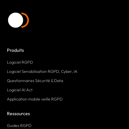
Produits
Logiciel RGPD
Logiciel Sensibilisation RGPD, Cyber, IA
Questionnaires Sécurité & Data
Logiciel AI Act
Application mobile veille RGPD
Ressources
Guides RGPD