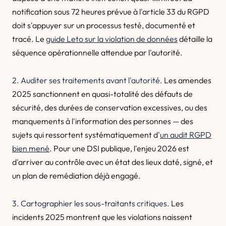
notification sous 72 heures prévue à l'article 33 du RGPD
doit s'appuyer sur un processus testé, documenté et
tracé. Le
guide Leto sur la violation de données
détaille la
séquence opérationnelle attendue par l'autorité.
2. Auditer ses traitements avant l'autorité.
Les amendes
2025 sanctionnent en quasi-totalité des défauts de
sécurité, des durées de conservation excessives, ou des
manquements à l'information des personnes — des
sujets qui ressortent systématiquement d'
un audit RGPD
bien mené
. Pour une DSI publique, l'enjeu 2026 est
d'arriver au contrôle avec un état des lieux daté, signé, et
un plan de remédiation déjà engagé.
3. Cartographier les sous-traitants critiques.
Les
incidents 2025 montrent que les violations naissent