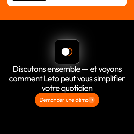
Discutons ensemble — et voyons
comment Leto peut vous simplifier
votre quotidien
Demander une démo