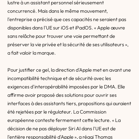
lustre à un assistant personnel sérieusement
concurrencé. Mais dans le même mouvement,
l'entreprise a précisé que ces capacités ne seraient pas
disponibles dans l'UE sur iOS et iPadOS. « Apple œuvre
sans relâche pour trouver une voie permettant de
préserver la vie privée et la sécurité de ses utilisateurs »,
a fait valoir la marque.
Pour justifier ce gel, la direction d'Apple met en avant une
incompatibilité technique et de sécurité avec les
exigences d'interopérabilité imposées par le DMA. Elle
affirme avoir proposé des solutions pour ouvrir ses
interfaces à des assistants tiers, propositions qui auraient
été rejetées par le régulateur. La Commission
européenne conteste fermement cette lecture. « La
décision de ne pas déployer Siri AI dans l'UE est de
l'entière responsabilité d'Apple », a réagi Thomas