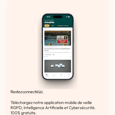
Restez connecté(e).
Téléchargez notre application mobile de veille
RGPD, Intelligence Artificielle et Cybersécurité.
100% gratuite.