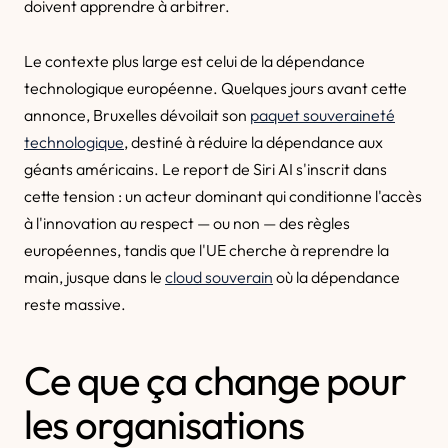
doivent apprendre à arbitrer.
Le contexte plus large est celui de la dépendance
technologique européenne. Quelques jours avant cette
annonce, Bruxelles dévoilait son
paquet souveraineté
technologique
, destiné à réduire la dépendance aux
géants américains. Le report de Siri AI s'inscrit dans
cette tension : un acteur dominant qui conditionne l'accès
à l'innovation au respect — ou non — des règles
européennes, tandis que l'UE cherche à reprendre la
main, jusque dans le
cloud souverain
où la dépendance
reste massive.
Ce que ça change pour
les organisations