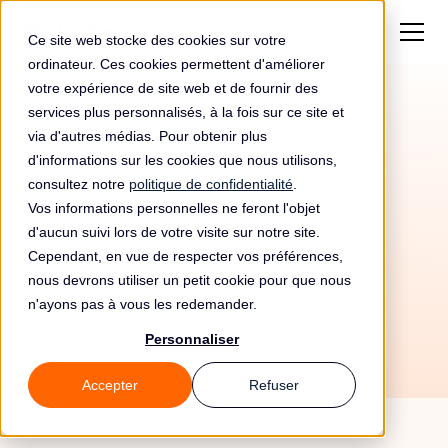
Ce site web stocke des cookies sur votre
ordinateur. Ces cookies permettent d'améliorer
votre expérience de site web et de fournir des
services plus personnalisés, à la fois sur ce site et
via d'autres médias. Pour obtenir plus
d'informations sur les cookies que nous utilisons,
consultez notre
politique de confidentialité
.
Vos informations personnelles ne feront l'objet
d'aucun suivi lors de votre visite sur notre site.
Cependant, en vue de respecter vos préférences,
nous devrons utiliser un petit cookie pour que nous
10/6/26
n'ayons pas à vous les redemander.
Personnaliser
Accepter
Refuser