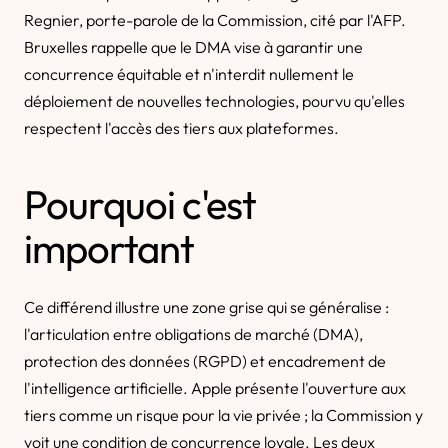
Regnier, porte-parole de la Commission, cité par l'AFP.
Bruxelles rappelle que le DMA vise à garantir une
concurrence équitable et n'interdit nullement le
déploiement de nouvelles technologies, pourvu qu'elles
respectent l'accès des tiers aux plateformes.
Pourquoi c'est
important
Ce différend illustre une zone grise qui se généralise :
l'articulation entre obligations de marché (DMA),
protection des données (RGPD) et encadrement de
l'intelligence artificielle. Apple présente l'ouverture aux
tiers comme un risque pour la vie privée ; la Commission y
voit une condition de concurrence loyale. Les deux