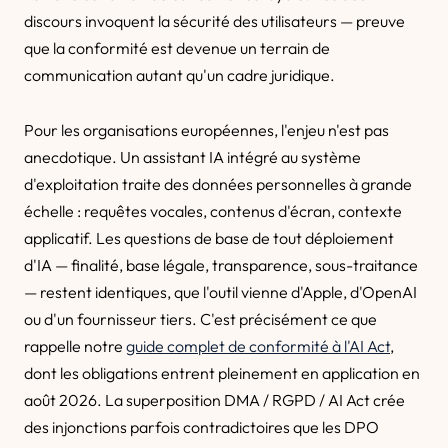
discours invoquent la sécurité des utilisateurs — preuve
que la conformité est devenue un terrain de
communication autant qu'un cadre juridique.
Pour les organisations européennes, l'enjeu n'est pas
anecdotique. Un assistant IA intégré au système
d'exploitation traite des données personnelles à grande
échelle : requêtes vocales, contenus d'écran, contexte
applicatif. Les questions de base de tout déploiement
d'IA — finalité, base légale, transparence, sous-traitance
— restent identiques, que l'outil vienne d'Apple, d'OpenAI
ou d'un fournisseur tiers. C'est précisément ce que
rappelle notre
guide complet de conformité à l'AI Act
,
dont les obligations entrent pleinement en application en
août 2026. La superposition DMA / RGPD / AI Act crée
des injonctions parfois contradictoires que les DPO