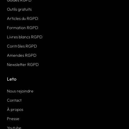
Outils gratuits
Articles du RGPD
Formation RGPD
Livres blancs RGPD
Contrôles RGPD
Amendes RGPD
Newsletter RGPD
Leto
Nous rejoindre
Contact
À propos
Presse
Youtube