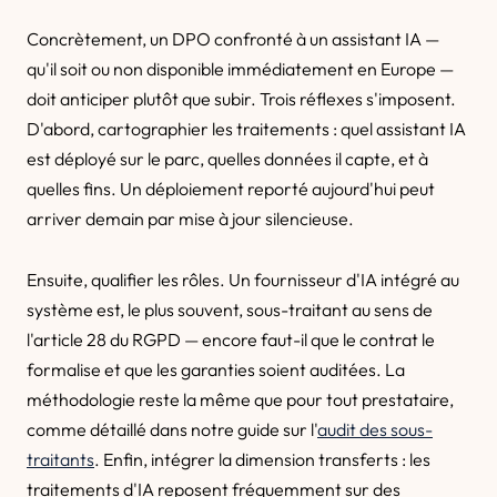
Concrètement, un DPO confronté à un assistant IA —
qu'il soit ou non disponible immédiatement en Europe —
doit anticiper plutôt que subir. Trois réflexes s'imposent.
D'abord, cartographier les traitements : quel assistant IA
est déployé sur le parc, quelles données il capte, et à
quelles fins. Un déploiement reporté aujourd'hui peut
arriver demain par mise à jour silencieuse.
Ensuite, qualifier les rôles. Un fournisseur d'IA intégré au
système est, le plus souvent, sous-traitant au sens de
l'article 28 du RGPD — encore faut-il que le contrat le
formalise et que les garanties soient auditées. La
méthodologie reste la même que pour tout prestataire,
comme détaillé dans notre guide sur l'
audit des sous-
traitants
. Enfin, intégrer la dimension transferts : les
traitements d'IA reposent fréquemment sur des