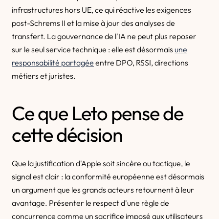
infrastructures hors UE, ce qui réactive les exigences
post-Schrems II et la mise à jour des analyses de
transfert. La gouvernance de l'IA ne peut plus reposer
sur le seul service technique : elle est désormais
une
responsabilité partagée
entre DPO, RSSI, directions
métiers et juristes.
Ce que Leto pense de
cette décision
Que la justification d'Apple soit sincère ou tactique, le
signal est clair : la conformité européenne est désormais
un argument que les grands acteurs retournent à leur
avantage. Présenter le respect d'une règle de
concurrence comme un sacrifice imposé aux utilisateurs