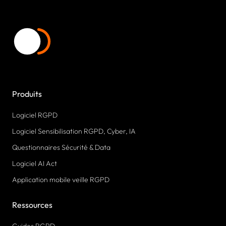
Produits
Logiciel RGPD
Logiciel Sensibilisation RGPD, Cyber, IA
Questionnaires Sécurité & Data
Logiciel AI Act
Application mobile veille RGPD
Ressources
Guides RGPD