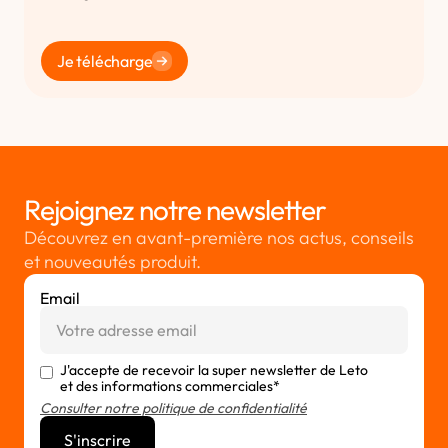
Je télécharge
Rejoignez notre newsletter
Découvrez en avant-première nos actus, conseils
et nouveautés produit.
Email
J'accepte de recevoir la super newsletter de Leto
et des informations commerciales*
Consulter notre politique de confidentialité