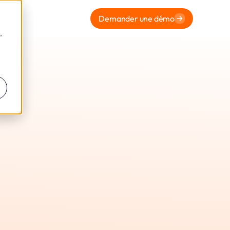
Demander une démo
,