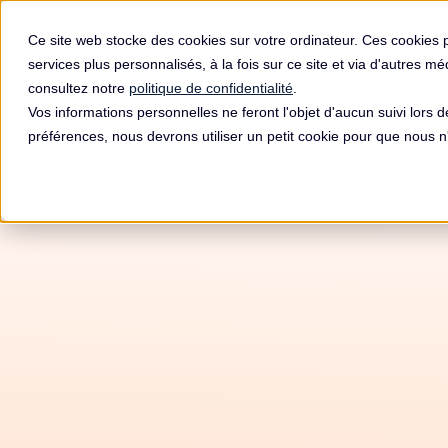
Produit
Ce site web stocke des cookies sur votre ordinateur. Ces cookies 
services plus personnalisés, à la fois sur ce site et via d'autres m
consultez notre
politique de confidentialité
.
Vos informations personnelles ne feront l'objet d'aucun suivi lors 
préférences, nous devrons utiliser un petit cookie pour que nous