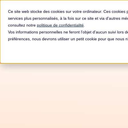
Produit
Ce site web stocke des cookies sur votre ordinateur. Ces cookies 
services plus personnalisés, à la fois sur ce site et via d'autres m
consultez notre
politique de confidentialité
.
Vos informations personnelles ne feront l'objet d'aucun suivi lors 
préférences, nous devrons utiliser un petit cookie pour que nous