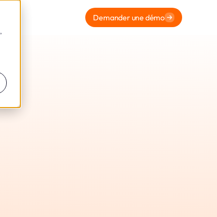
Demander une démo
,