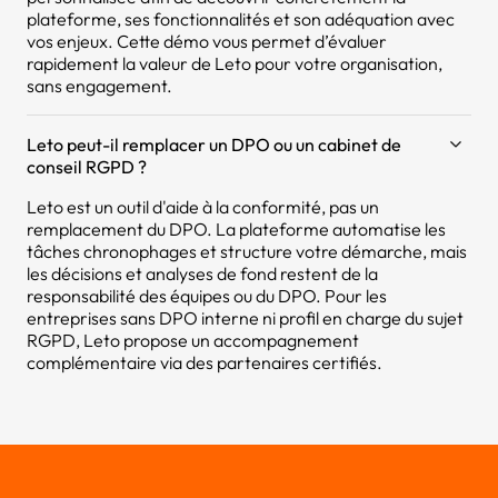
plateforme, ses fonctionnalités et son adéquation avec
vos enjeux. Cette démo vous permet d’évaluer
rapidement la valeur de Leto pour votre organisation,
sans engagement.
Leto peut-il remplacer un DPO ou un cabinet de
conseil RGPD ?
Leto est un outil d'aide à la conformité, pas un
remplacement du DPO. La plateforme automatise les
tâches chronophages et structure votre démarche, mais
les décisions et analyses de fond restent de la
responsabilité des équipes ou du DPO. Pour les
entreprises sans DPO interne ni profil en charge du sujet
RGPD, Leto propose un accompagnement
complémentaire via des partenaires certifiés.