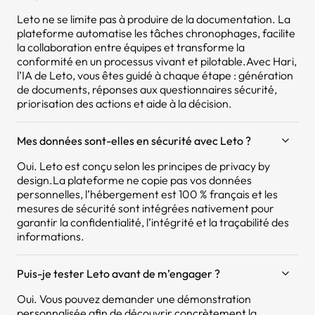
Leto ne se limite pas à produire de la documentation. La
plateforme automatise les tâches chronophages, facilite
la collaboration entre équipes et transforme la
conformité en un processus vivant et pilotable.Avec Hari,
l’IA de Leto, vous êtes guidé à chaque étape : génération
de documents, réponses aux questionnaires sécurité,
priorisation des actions et aide à la décision.
Mes données sont-elles en sécurité avec Leto ?
Oui. Leto est conçu selon les principes de privacy by
design.La plateforme ne copie pas vos données
personnelles, l’hébergement est 100 % français et les
mesures de sécurité sont intégrées nativement pour
garantir la confidentialité, l’intégrité et la traçabilité des
informations.
Puis-je tester Leto avant de m’engager ?
Oui. Vous pouvez demander une démonstration
personnalisée afin de découvrir concrètement la