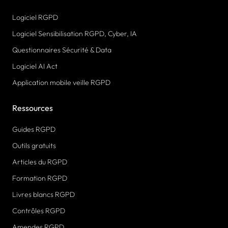
Logiciel RGPD
Logiciel Sensibilisation RGPD, Cyber, IA
Questionnaires Sécurité & Data
Logiciel AI Act
Application mobile veille RGPD
Ressources
Guides RGPD
Outils gratuits
Articles du RGPD
Formation RGPD
Livres blancs RGPD
Contrôles RGPD
Amendes RGPD