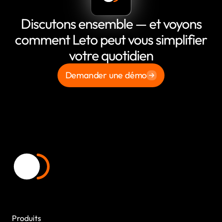
Discutons ensemble — et voyons
comment Leto peut vous simplifier
votre quotidien
Demander une démo
Produits