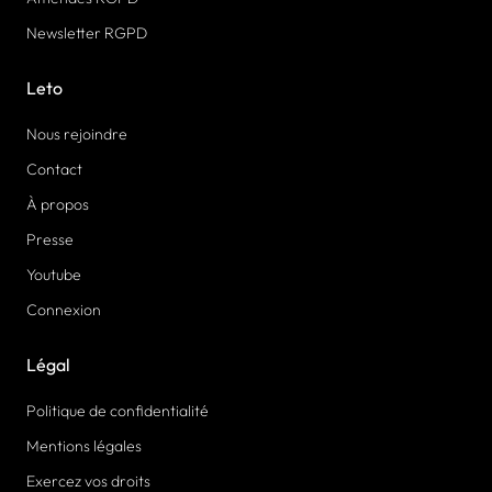
Newsletter RGPD
Leto
Nous rejoindre
Contact
À propos
Presse
Youtube
Connexion
Légal
Politique de confidentialité
Mentions légales
Exercez vos droits