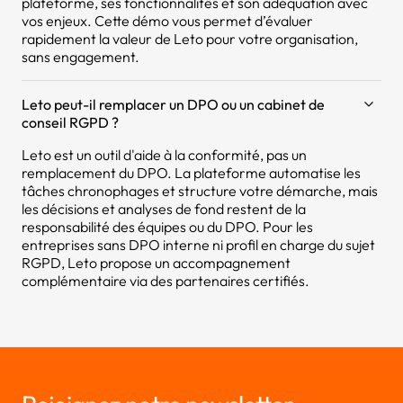
plateforme, ses fonctionnalités et son adéquation avec
vos enjeux. Cette démo vous permet d’évaluer
rapidement la valeur de Leto pour votre organisation,
sans engagement.
Leto peut-il remplacer un DPO ou un cabinet de
conseil RGPD ?
Leto est un outil d'aide à la conformité, pas un
remplacement du DPO. La plateforme automatise les
tâches chronophages et structure votre démarche, mais
les décisions et analyses de fond restent de la
responsabilité des équipes ou du DPO. Pour les
entreprises sans DPO interne ni profil en charge du sujet
RGPD, Leto propose un accompagnement
complémentaire via des partenaires certifiés.