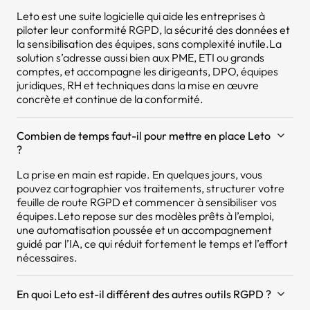
Leto est une suite logicielle qui aide les entreprises à
piloter leur conformité RGPD, la sécurité des données et
la sensibilisation des équipes, sans complexité inutile.La
solution s’adresse aussi bien aux PME, ETI ou grands
comptes, et accompagne les dirigeants, DPO, équipes
juridiques, RH et techniques dans la mise en œuvre
concrète et continue de la conformité.
Combien de temps faut-il pour mettre en place Leto
?
La prise en main est rapide. En quelques jours, vous
pouvez cartographier vos traitements, structurer votre
feuille de route RGPD et commencer à sensibiliser vos
équipes.Leto repose sur des modèles prêts à l’emploi,
une automatisation poussée et un accompagnement
guidé par l’IA, ce qui réduit fortement le temps et l’effort
nécessaires.
En quoi Leto est-il différent des autres outils RGPD ?