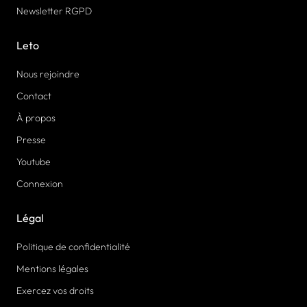
Newsletter RGPD
Leto
Nous rejoindre
Contact
À propos
Presse
Youtube
Connexion
Légal
Politique de confidentialité
Mentions légales
Exercez vos droits