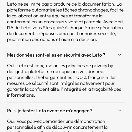
Leto ne se limite pas à produire de la documentation. La
plateforme automatise les tâches chronophages, facilite
la collaboration entre équipes et transforme la
conformité en un processus vivant et pilotable.Avec Hari,
l’IA de Leto, vous êtes guidé à chaque étape : génération
de documents, réponses aux questionnaires sécurité,
priorisation des actions et aide à la décision.
Mes données sont-elles en sécurité avec Leto ?
Oui. Leto est conçu selon les principes de privacy by
design.La plateforme ne copie pas vos données
personnelles, l’hébergement est 100 % français et les
mesures de sécurité sont intégrées nativement pour
garantir la confidentialité, l’intégrité et la traçabilité des
informations.
Puis-je tester Leto avant de m’engager ?
Oui. Vous pouvez demander une démonstration
personnalisée afin de découvrir concrètement la