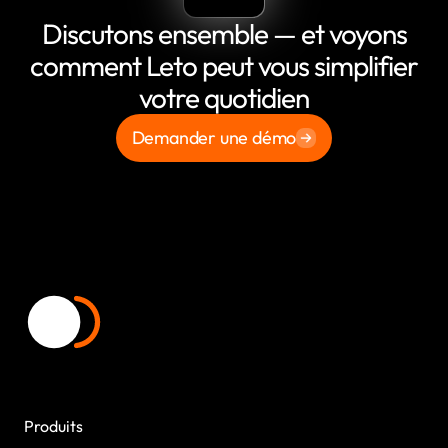
Discutons ensemble — et voyons
comment Leto peut vous simplifier
votre quotidien
Demander une démo
Produits