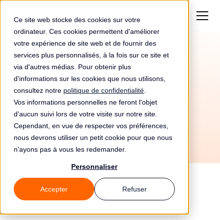
Ce site web stocke des cookies sur votre
ordinateur. Ces cookies permettent d'améliorer
votre expérience de site web et de fournir des
services plus personnalisés, à la fois sur ce site et
Amende de
800 000€
via d'autres médias. Pour obtenir plus
pour Carrefour Banque
d'informations sur les cookies que nous utilisons,
consultez notre
politique de confidentialité
.
Vos informations personnelles ne feront l'objet
d'aucun suivi lors de votre visite sur notre site.
Cependant, en vue de respecter vos préférences,
nous devrons utiliser un petit cookie pour que nous
n'ayons pas à vous les redemander.
Personnaliser
Accepter
Refuser