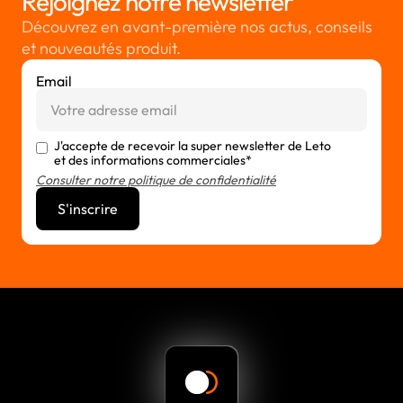
Rejoignez notre newsletter
Découvrez en avant-première nos actus, conseils
et nouveautés produit.
Email
J'accepte de recevoir la super newsletter de Leto
et des informations commerciales*
Consulter notre politique de confidentialité