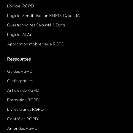
Logiciel RGPD
Logiciel Sensibilisation RGPD, Cyber, IA
Questionnaires Sécurité & Data
Logiciel AI Act
Application mobile veille RGPD
Ressources
Guides RGPD
Outils gratuits
Articles du RGPD
Formation RGPD
Livres blancs RGPD
Contrôles RGPD
Amendes RGPD