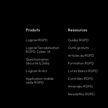
Produits
Ressources
Logiciel RGPD
Guides RGPD
Logiciel Sensibilisation
Outils gratuits
RGPD, Cyber, IA
Articles du RGPD
Questionnaires
Sécurité & Data
Formation RGPD
Logiciel AI Act
Livres blancs RGPD
Application mobile
Contrôles RGPD
veille RGPD
Amendes RGPD
Newsletter RGPD