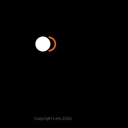
Copyright Leto 2026