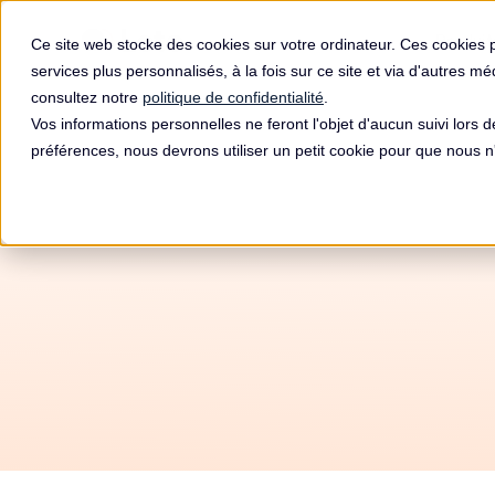
Produit
Ce site web stocke des cookies sur votre ordinateur. Ces cookies 
services plus personnalisés, à la fois sur ce site et via d'autres m
consultez notre
politique de confidentialité
.
Vos informations personnelles ne feront l'objet d'aucun suivi lors 
préférences, nous devrons utiliser un petit cookie pour que nous
Am