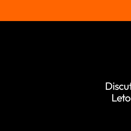
Discu
Leto