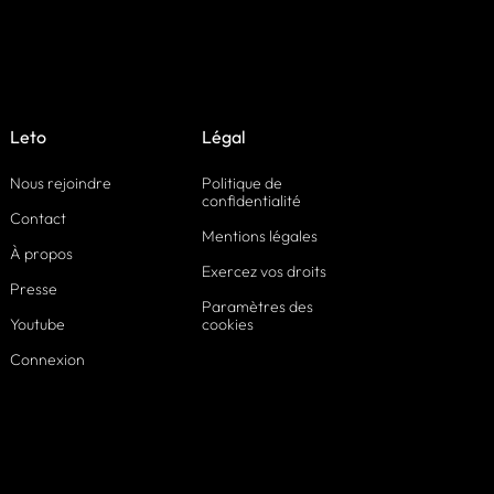
Leto
Légal
Nous rejoindre
Politique de
confidentialité
Contact
Mentions légales
À propos
Exercez vos droits
Presse
Paramètres des
Youtube
cookies
Connexion