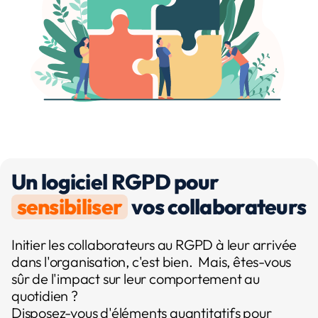
Un logiciel RGPD pour
sensibiliser
vos collaborateurs
Initier les collaborateurs au RGPD à leur arrivée
dans l'organisation, c'est bien. Mais, êtes-vous
sûr de l'impact sur leur comportement au
quotidien ?
Disposez-vous d'éléments quantitatifs pour