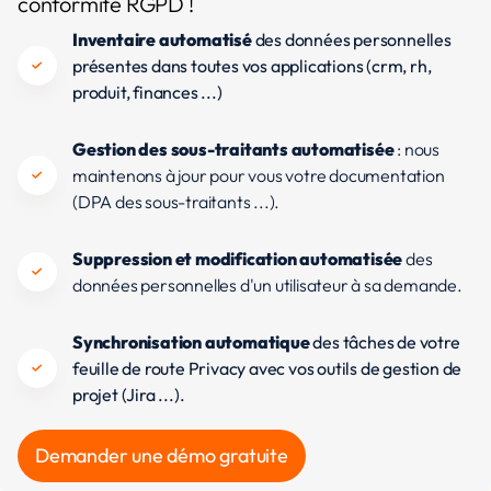
conformité RGPD !
Inventaire automatisé
des données personnelles
présentes dans toutes vos applications (crm, rh,
produit, finances ...)
Gestion des sous-traitants automatisée
: nous
maintenons à jour pour vous votre documentation
(DPA des sous-traitants ...).
Suppression et modification automatisée
des
données personnelles d'un utilisateur à sa demande.
Synchronisation automatique
des tâches de votre
feuille de route Privacy avec vos outils de gestion de
projet (Jira ...).
Demander une démo gratuite