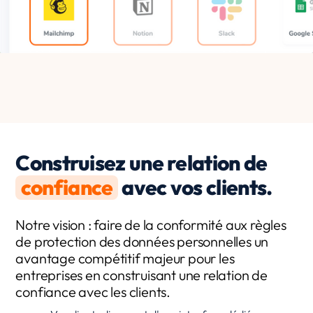
Construisez une relation de
confiance
avec vos clients.
Notre vision : faire de la conformité aux règles
de protection des données personnelles un
avantage compétitif majeur pour les
entreprises en construisant une relation de
confiance avec les clients.