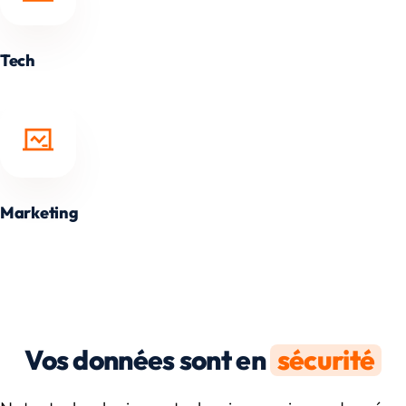
Tech
Marketing
Vos données sont en
sécurité