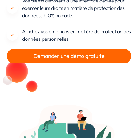
Vos clients disposent d'une interface dédiée pour
exercer leurs droits en matière de protection des
données. 100% no code.
Affichez vos ambitions en matière de protection des
données personnelles
Demander une démo gratuite