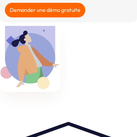
Demander une démo gratuite