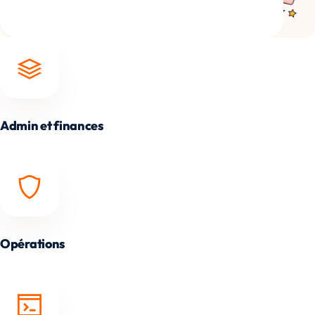
Admin et finances
Opérations