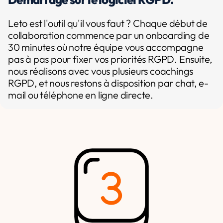
Leto est l'outil qu'il vous faut ? Chaque début de
collaboration commence par un onboarding de
30 minutes où notre équipe vous accompagne
pas à pas pour fixer vos priorités RGPD. Ensuite,
nous réalisons avec vous plusieurs coachings
RGPD, et nous restons à disposition par chat, e-
mail ou téléphone en ligne directe.