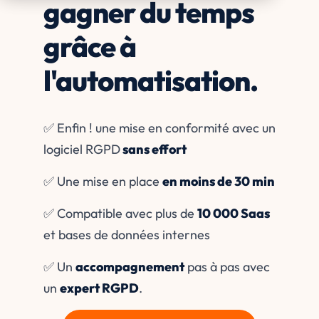
gagner du temps
grâce à
l'automatisation.
✅ Enfin ! une mise en conformité avec un
logiciel RGPD
sans effort
✅ Une mise en place
en moins de 30 min
✅ Compatible avec plus de
10 000 Saas
et bases de données internes
✅ Un
accompagnement
pas à pas avec
un
expert RGPD
.