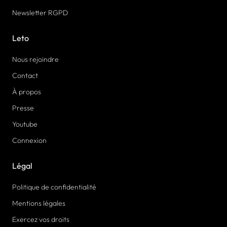
Newsletter RGPD
Leto
Nous rejoindre
Contact
À propos
Presse
Youtube
Connexion
Légal
Politique de confidentialité
Mentions légales
Exercez vos droits