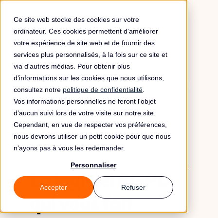
Ce site web stocke des cookies sur votre
ordinateur. Ces cookies permettent d'améliorer
votre expérience de site web et de fournir des
services plus personnalisés, à la fois sur ce site et
via d'autres médias. Pour obtenir plus
d'informations sur les cookies que nous utilisons,
consultez notre
politique de confidentialité
.
Vos informations personnelles ne feront l'objet
d'aucun suivi lors de votre visite sur notre site.
Cependant, en vue de respecter vos préférences,
nous devrons utiliser un petit cookie pour que nous
n'ayons pas à vous les redemander.
Personnaliser
Le logiciel RGPD
Accepter
Refuser
qui vous fait