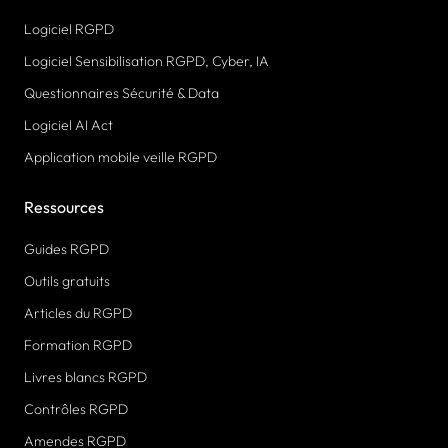
Logiciel RGPD
Logiciel Sensibilisation RGPD, Cyber, IA
Questionnaires Sécurité & Data
Logiciel AI Act
Application mobile veille RGPD
Ressources
Guides RGPD
Outils gratuits
Articles du RGPD
Formation RGPD
Livres blancs RGPD
Contrôles RGPD
Amendes RGPD