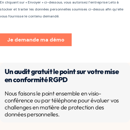
Un audit gratuit le point sur votre mise
en conformité RGPD
Nous faisons le point ensemble en visio-
conférence ou par téléphone pour évaluer vos
challenges en matière de protection des
données personnelles.