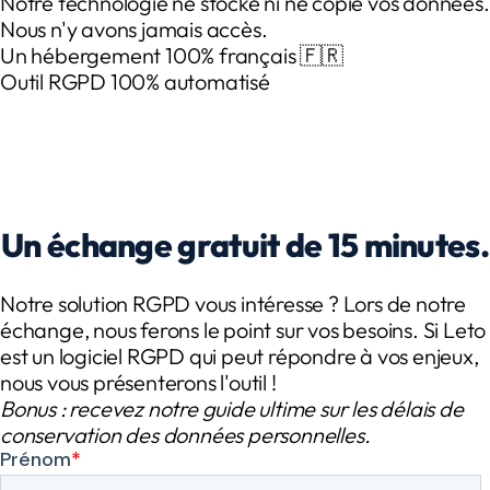
Notre technologie ne stocke ni ne copie vos données.
Nous n'y avons jamais accès.
Un hébergement 100% français 🇫🇷
Outil RGPD 100% automatisé
Un échange gratuit de 15 minutes.
Notre solution RGPD vous intéresse ? Lors de notre
échange, nous ferons le point sur vos besoins. Si Leto
est un logiciel RGPD qui peut répondre à vos enjeux,
nous vous présenterons l'outil !
Bonus : recevez notre guide ultime sur les délais de
conservation des données personnelles.