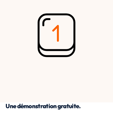
Une démonstration gratuite.